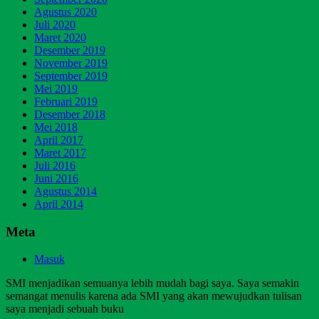
Agustus 2020
Juli 2020
Maret 2020
Desember 2019
November 2019
September 2019
Mei 2019
Februari 2019
Desember 2018
Mei 2018
April 2017
Maret 2017
Juli 2016
Juni 2016
Agustus 2014
April 2014
Meta
Masuk
SMI menjadikan semuanya lebih mudah bagi saya. Saya semakin
semangat menulis karena ada SMI yang akan mewujudkan tulisan
saya menjadi sebuah buku