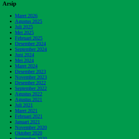
Arsip
Maret 2026
Agustus 2025
Juli 2025
Mei 2025
Februari 2025
Desember 2024
September 2024
Juni 2024
Mei 2024
Maret 2024
Desember 2023
November 2023
Desember 2022
September 2022
Agustus 2022
Agustus 2021
Juli 2021
Maret 2021
Februari 2021
Januari 2021
November 2020
Oktober 2020
September 2020