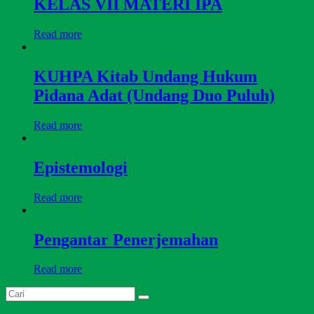
KELAS VII MATERI IPA
Read more
KUHPA Kitab Undang Hukum
Pidana Adat (Undang Duo Puluh)
Read more
Epistemologi
Read more
Pengantar Penerjemahan
Read more