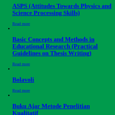
ASPS (Attitudes Towards Physics and
Science Processing Skills)
Read more
Basic Concepts and Methods in
Educational Research (Practical
Guidelines on Thesis Writing)
Read more
Bolavoli
Read more
Buku Ajar Metode Penelitian
Kualitatif