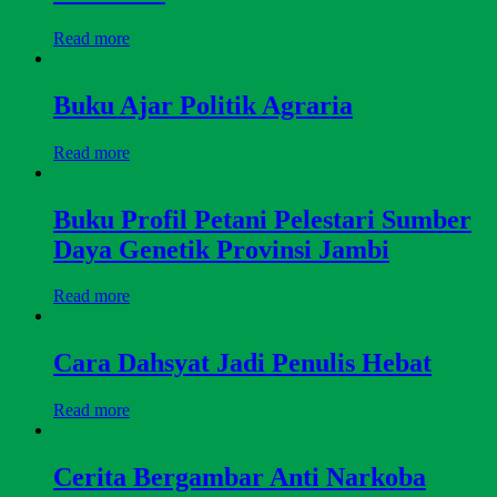
Read more
Buku Ajar Politik Agraria
Read more
Buku Profil Petani Pelestari Sumber
Daya Genetik Provinsi Jambi
Read more
Cara Dahsyat Jadi Penulis Hebat
Read more
Cerita Bergambar Anti Narkoba