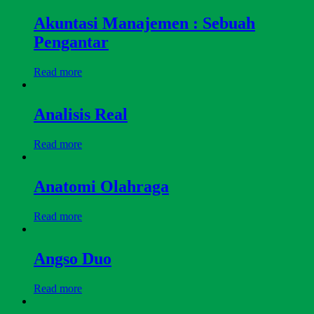
Akuntasi Manajemen : Sebuah
Pengantar
Read more
Analisis Real
Read more
Anatomi Olahraga
Read more
Angso Duo
Read more