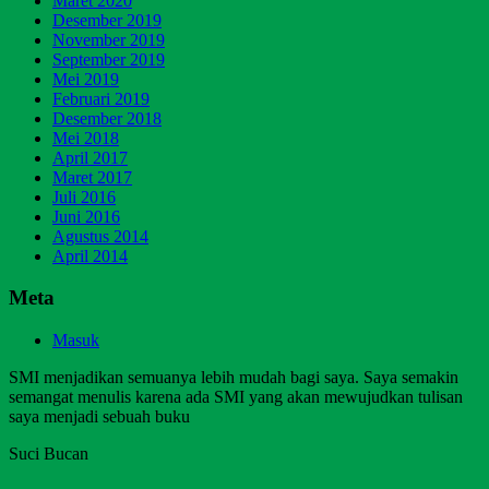
Maret 2020
Desember 2019
November 2019
September 2019
Mei 2019
Februari 2019
Desember 2018
Mei 2018
April 2017
Maret 2017
Juli 2016
Juni 2016
Agustus 2014
April 2014
Meta
Masuk
SMI menjadikan semuanya lebih mudah bagi saya. Saya semakin
semangat menulis karena ada SMI yang akan mewujudkan tulisan
saya menjadi sebuah buku
Suci Bucan