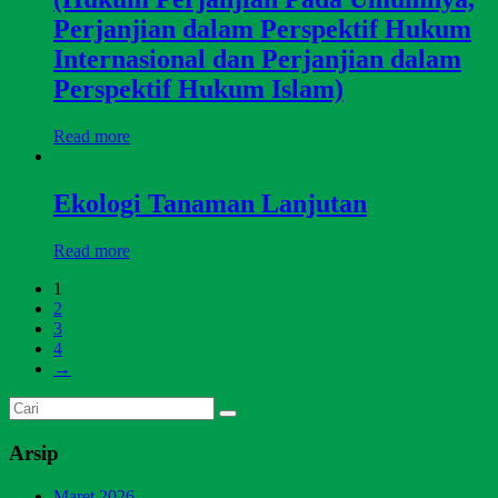
Perjanjian dalam Perspektif Hukum
Internasional dan Perjanjian dalam
Perspektif Hukum Islam)
Read more
Ekologi Tanaman Lanjutan
Read more
1
2
3
4
→
Arsip
Maret 2026