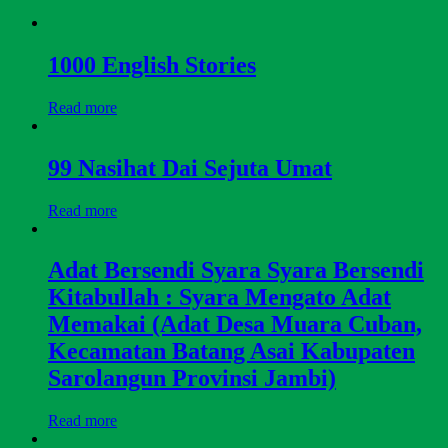
1000 English Stories
Read more
99 Nasihat Dai Sejuta Umat
Read more
Adat Bersendi Syara Syara Bersendi
Kitabullah : Syara Mengato Adat
Memakai (Adat Desa Muara Cuban,
Kecamatan Batang Asai Kabupaten
Sarolangun Provinsi Jambi)
Read more