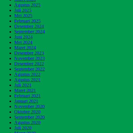
Agustus 2025
Juli 2025
Mei 2025
Februari 2025
Desember 2024
September 2024
Juni 2024
Mei 2024
Maret 2024
Desember 2023
November 2023
Desember 2022
September 2022
Agustus 2022
Agustus 2021
Juli 2021
Maret 2021
Februari 2021
Januari 2021
November 2020
Oktober 2020
September 2020
Agustus 2020
Juli 2020