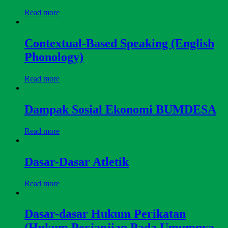
Read more
Contextual-Based Speaking (English
Phonology)
Read more
Dampak Sosial Ekonomi BUMDESA
Read more
Dasar-Dasar Atletik
Read more
Dasar-dasar Hukum Perikatan
(Hukum Perjanjian Pada Umumnya,