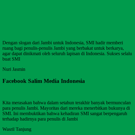
Dengan slogan dari Jambi untuk Indonesia, SMI hadir memberi
ruang bagi penulis-penulis Jambi yang berbakat untuk berkarya,
agar dapat dinikmati oleh seluruh lapisan di Indonesia. Sukses selalu
buat SMI
Nuri Jasmin
Facebook Salim Media Indonesia
Kita merasakan bahwa dalam setahun terakhir banyak bermunculan
para penulis Jambi. Mayoritas dari mereka menerbitkan bukunya di
SMI. Ini membuktikan bahwa kehadiran SMI sangat berpengaruh
terhadap hadirnya para penulis di Jambi
Wasril Tanjung