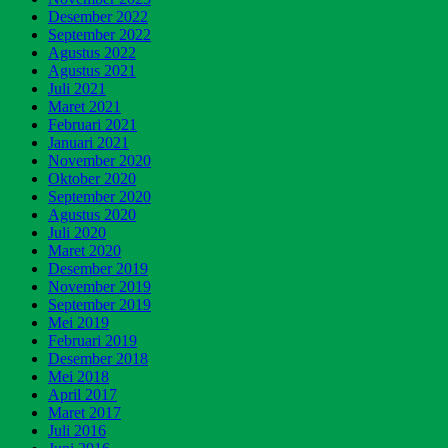
Desember 2022
September 2022
Agustus 2022
Agustus 2021
Juli 2021
Maret 2021
Februari 2021
Januari 2021
November 2020
Oktober 2020
September 2020
Agustus 2020
Juli 2020
Maret 2020
Desember 2019
November 2019
September 2019
Mei 2019
Februari 2019
Desember 2018
Mei 2018
April 2017
Maret 2017
Juli 2016