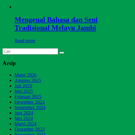
Mengenal Bahasa dan Seni
Tradisional Melayu Jambi
Read more
Arsip
Maret 2026
Agustus 2025
Juli 2025
Mei 2025
Februari 2025
Desember 2024
September 2024
Juni 2024
Mei 2024
Maret 2024
Desember 2023
November 2023