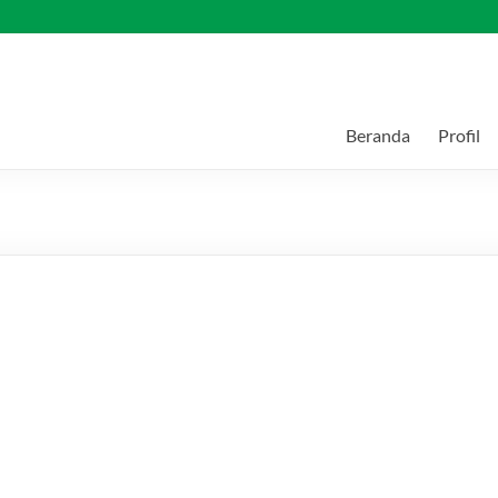
Beranda
Profil