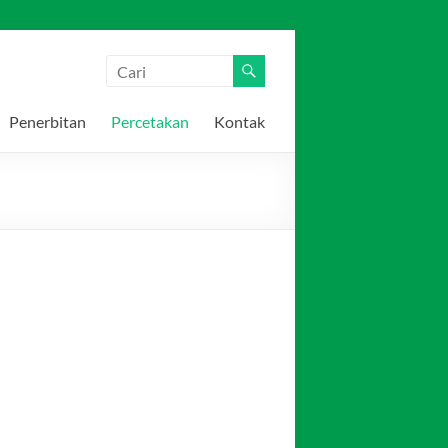
Penerbitan
Percetakan
Kontak