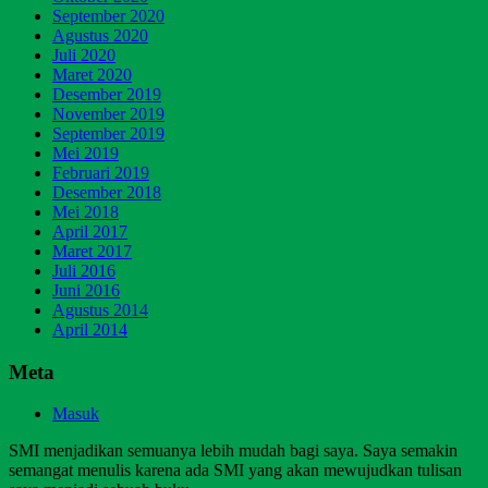
September 2020
Agustus 2020
Juli 2020
Maret 2020
Desember 2019
November 2019
September 2019
Mei 2019
Februari 2019
Desember 2018
Mei 2018
April 2017
Maret 2017
Juli 2016
Juni 2016
Agustus 2014
April 2014
Meta
Masuk
SMI menjadikan semuanya lebih mudah bagi saya. Saya semakin
semangat menulis karena ada SMI yang akan mewujudkan tulisan