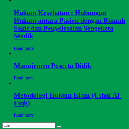
Hukum Kesehatan : Hubungan
Hukum antara Pasien dengan Rumah
Sakit dan Penyelesaian Sengeketa
Medik
Read more
Manajemen Peserta Didik
Read more
Metodologi Hukum Islam (Ushul Al-
Fiqh)
Read more