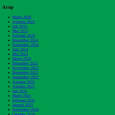
Arsip
Maret 2026
Agustus 2025
Juli 2025
Mei 2025
Februari 2025
Desember 2024
September 2024
Juni 2024
Mei 2024
Maret 2024
Desember 2023
November 2023
Desember 2022
September 2022
Agustus 2022
Agustus 2021
Juli 2021
Maret 2021
Februari 2021
Januari 2021
November 2020
Oktober 2020