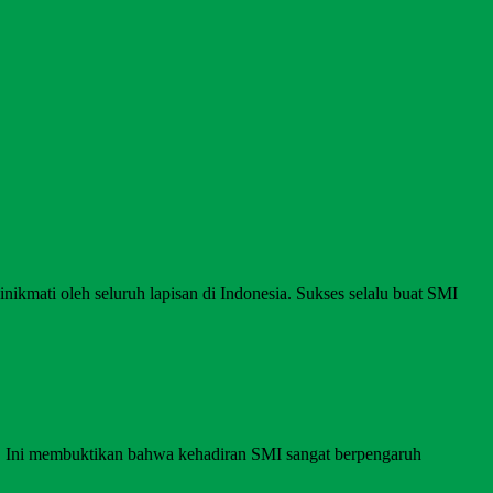
nikmati oleh seluruh lapisan di Indonesia. Sukses selalu buat SMI
I. Ini membuktikan bahwa kehadiran SMI sangat berpengaruh