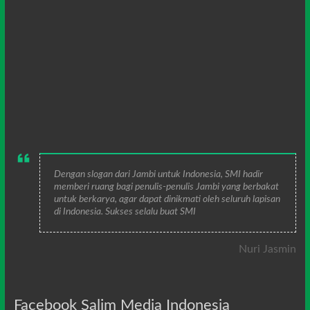
Dengan slogan dari Jambi untuk Indonesia, SMI hadir
memberi ruang bagi penulis-penulis Jambi yang berbakat
untuk berkarya, agar dapat dinikmati oleh seluruh lapisan
di Indonesia. Sukses selalu buat SMI
Nuri Jasmin
Facebook Salim Media Indonesia