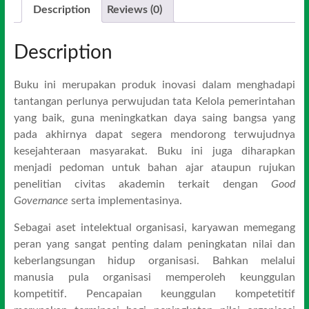
Description
Reviews (0)
Description
Buku ini merupakan produk inovasi dalam menghadapi
tantangan perlunya perwujudan tata Kelola pemerintahan
yang baik, guna meningkatkan daya saing bangsa yang
pada akhirnya dapat segera mendorong terwujudnya
kesejahteraan masyarakat. Buku ini juga diharapkan
menjadi pedoman untuk bahan ajar ataupun rujukan
penelitian civitas akademin terkait dengan
Good
Governance
serta implementasinya.
Sebagai aset intelektual organisasi, karyawan memegang
peran yang sangat penting dalam peningkatan nilai dan
keberlangsungan hidup organisasi. Bahkan melalui
manusia pula organisasi memperoleh keunggulan
kompetitif. Pencapaian keunggulan kompetetitif