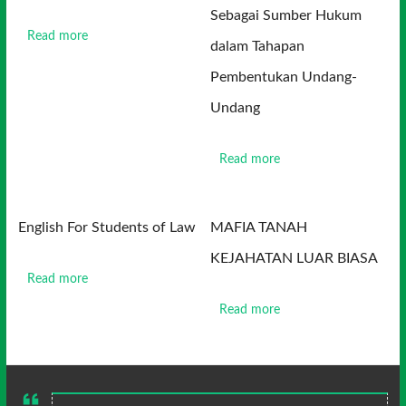
Sebagai Sumber Hukum
Read more
dalam Tahapan
Pembentukan Undang-
Undang
Read more
English For Students of Law
MAFIA TANAH
KEJAHATAN LUAR BIASA
Read more
Read more