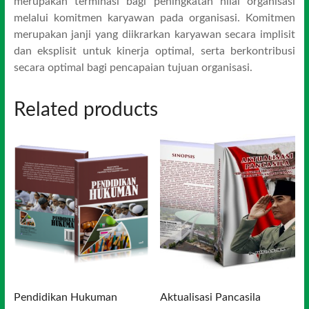
merupakan terminasi bagi peningkatan nilai organisasi
melalui komitmen karyawan pada organisasi. Komitmen
merupakan janji yang diikrarkan karyawan secara implisit
dan eksplisit untuk kinerja optimal, serta berkontribusi
secara optimal bagi pencapaian tujuan organisasi.
Related products
Pendidikan Hukuman
Aktualisasi Pancasila