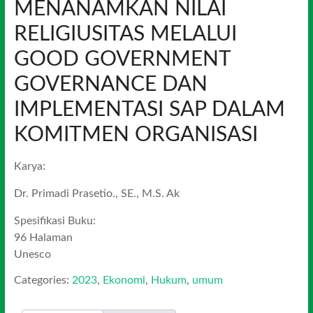
MENANAMKAN NILAI
RELIGIUSITAS MELALUI
GOOD GOVERNMENT
GOVERNANCE DAN
IMPLEMENTASI SAP DALAM
KOMITMEN ORGANISASI
Karya:
Dr. Primadi Prasetio., SE., M.S. Ak
Spesifikasi Buku:
96 Halaman
Unesco
Categories:
2023
,
Ekonomi
,
Hukum
,
umum