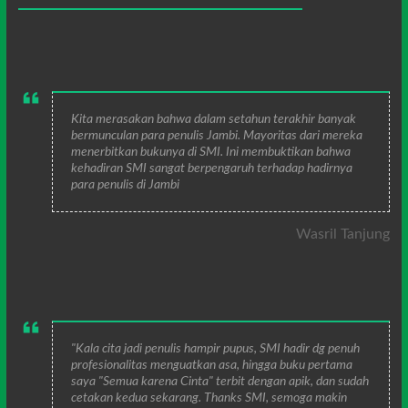
Kita merasakan bahwa dalam setahun terakhir banyak
bermunculan para penulis Jambi. Mayoritas dari mereka
menerbitkan bukunya di SMI. Ini membuktikan bahwa
kehadiran SMI sangat berpengaruh terhadap hadirnya
para penulis di Jambi
Wasril Tanjung
"Kala cita jadi penulis hampir pupus, SMI hadir dg penuh
profesionalitas menguatkan asa, hingga buku pertama
saya "Semua karena Cinta" terbit dengan apik, dan sudah
cetakan kedua sekarang. Thanks SMI, semoga makin