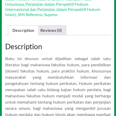
Umumnya
,
Perjanjian dalam Perspektif Hukum
Internasional dan Perjanjian dalam Perspektif Hukum
Islam)
,
SMI Referensi
,
Supeno
Description
Reviews (0)
Description
Buku ini disusun untuk dijadikan sebagai salah satu
literatur bagi mahasiswa fakultas hukum, para pendidikan
(dosen) fakultas hukum, para praktisi hukum, khususnya
masyarakat yang membutuhkan informasi dan
pengetahuan tentang hukum perikatan. Hukum perikatan
merupakan salah satu bidang kajian hukum perdata, bagi
mahasiswa fakultas hukum menjadi modal yang berharga
untuk memahami tentang hukum perikatan dan perjanjian
secara umum, bagi mahasiswa yang mengambil jurusan
hukum perdata dan hukum bisnis akan membawa manfaat