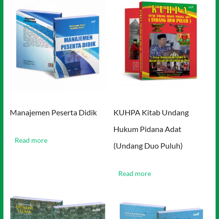
Manajemen Peserta Didik
KUHPA Kitab Undang
Hukum Pidana Adat
Read more
(Undang Duo Puluh)
Read more