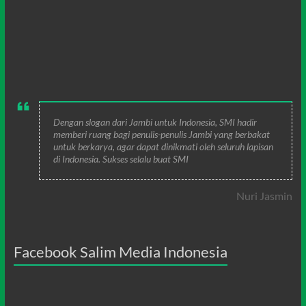
Dengan slogan dari Jambi untuk Indonesia, SMI hadir
memberi ruang bagi penulis-penulis Jambi yang berbakat
untuk berkarya, agar dapat dinikmati oleh seluruh lapisan
di Indonesia. Sukses selalu buat SMI
Nuri Jasmin
Facebook Salim Media Indonesia