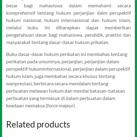
besar bagi mahasiswa dalam memahami secara
komprehensif tentang hukum perjanjian dalm perspektif
hukum nasional, hukum internasional dan hukum islam,
melalui buku ini diharapkan dapat memberikan
pengetahuan dasar bagi mahasiswa, pendidik, praktisi dan
masyarakat tentang dasar-dasar hukum prikatan.
Buku dasar-dasar hukum perikatan ini membahas tentang
perikatan pada umumnya, perjanjian, perjanjian dalam
perspektif hukuminternasional, perjanjian dalam perspektif
hukum islam, juga membahas secara khusus tentang
wanprestasi, berbicara secara mendalam tentang
perbuatan melawan hukum dan menilai batasan-batasan
perbuatan yang termasuk di dalam perbuatan dalam
keadaan memaksa (force majeur).
Related products