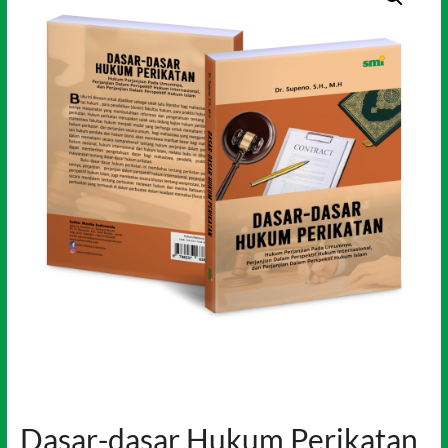
Dasar-dasar Hukum Perikatan