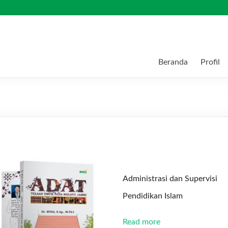
Beranda
Profil
Administrasi dan Supervisi
Pendidikan Islam
Read more