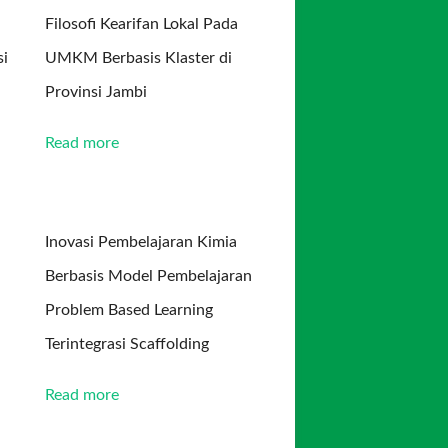
Filosofi Kearifan Lokal Pada
si
UMKM Berbasis Klaster di
Provinsi Jambi
Read more
Inovasi Pembelajaran Kimia
Berbasis Model Pembelajaran
Problem Based Learning
Terintegrasi Scaffolding
Read more