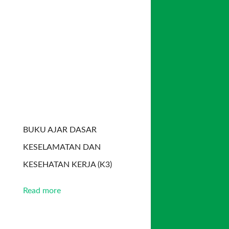
BUKU AJAR DASAR
KESELAMATAN DAN
KESEHATAN KERJA (K3)
Read more