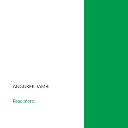
ANGGREK JAMBI
Read more