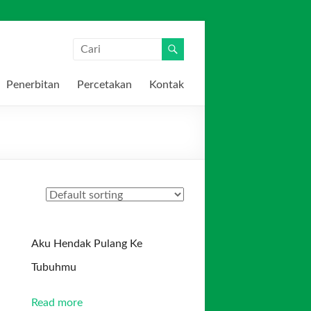
Penerbitan
Percetakan
Kontak
Aku Hendak Pulang Ke
Tubuhmu
Read more