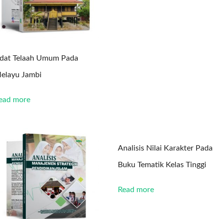
dat Telaah Umum Pada
elayu Jambi
ead more
Analisis Nilai Karakter Pada
Buku Tematik Kelas Tinggi
Read more