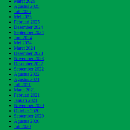
Maret 2026
Agustus 2025
Juli 2025
Mei 2025
Februari 2025
Desember 2024
September 2024
Juni 2024
Mei 2024
Maret 2024
Desember 2023
November 2023
Desember 2022
September 2022
Agustus 2022
Agustus 2021
Juli 2021
Maret 2021
Februari 2021
Januari 2021
November 2020
Oktober 2020
September 2020
Agustus 2020
Juli 2020