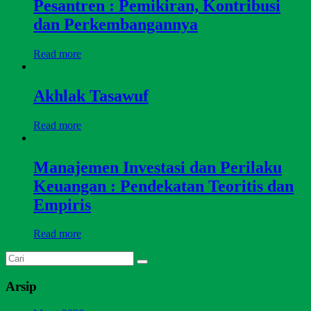
Pesantren : Pemikiran, Kontribusi
dan Perkembangannya
Read more
Akhlak Tasawuf
Read more
Manajemen Investasi dan Perilaku
Keuangan : Pendekatan Teoritis dan
Empiris
Read more
Arsip