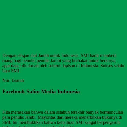
Dengan slogan dari Jambi untuk Indonesia, SMI hadir memberi
ruang bagi penulis-penulis Jambi yang berbakat untuk berkarya,
agar dapat dinikmati oleh seluruh lapisan di Indonesia. Sukses selalu
buat SMI
Nuri Jasmin
Facebook Salim Media Indonesia
Kita merasakan bahwa dalam setahun terakhir banyak bermunculan
para penulis Jambi. Mayoritas dari mereka menerbitkan bukunya di
SMI. Ini membuktikan bahwa kehadiran SMI sangat berpengaruh