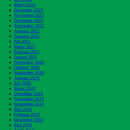
Maret 2024
Desember 2023
November 2023
Desember 2022
September 2022
Agustus 2022
Agustus 2021
Juli 2021
Maret 2021
Februari 2021
Januari 2021
November 2020
Oktober 2020
September 2020
Agustus 2020
Juli 2020
Maret 2020
Desember 2019
November 2019
September 2019
Mei 2019
Februari 2019
Desember 2018
Mei 2018