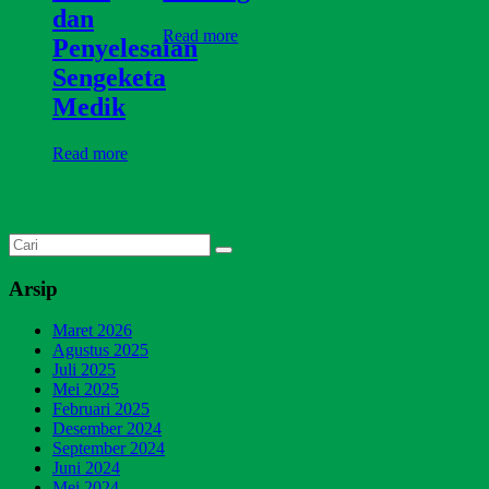
dan
Read more
Penyelesaian
Sengeketa
Medik
Read more
Arsip
Maret 2026
Agustus 2025
Juli 2025
Mei 2025
Februari 2025
Desember 2024
September 2024
Juni 2024
Mei 2024