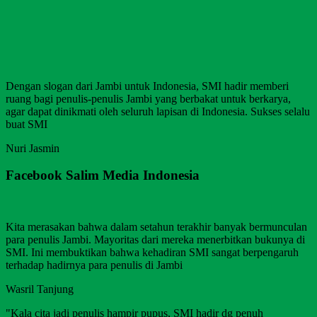
Dengan slogan dari Jambi untuk Indonesia, SMI hadir memberi
ruang bagi penulis-penulis Jambi yang berbakat untuk berkarya,
agar dapat dinikmati oleh seluruh lapisan di Indonesia. Sukses selalu
buat SMI
Nuri Jasmin
Facebook Salim Media Indonesia
Kita merasakan bahwa dalam setahun terakhir banyak bermunculan
para penulis Jambi. Mayoritas dari mereka menerbitkan bukunya di
SMI. Ini membuktikan bahwa kehadiran SMI sangat berpengaruh
terhadap hadirnya para penulis di Jambi
Wasril Tanjung
"Kala cita jadi penulis hampir pupus, SMI hadir dg penuh