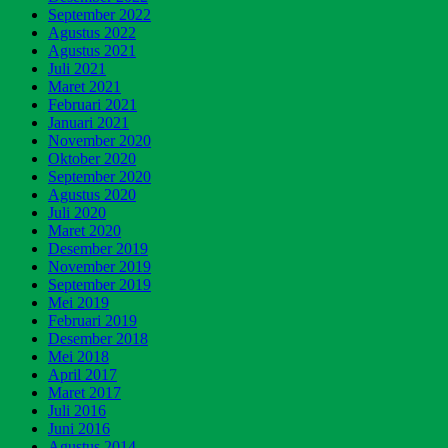
September 2022
Agustus 2022
Agustus 2021
Juli 2021
Maret 2021
Februari 2021
Januari 2021
November 2020
Oktober 2020
September 2020
Agustus 2020
Juli 2020
Maret 2020
Desember 2019
November 2019
September 2019
Mei 2019
Februari 2019
Desember 2018
Mei 2018
April 2017
Maret 2017
Juli 2016
Juni 2016
Agustus 2014