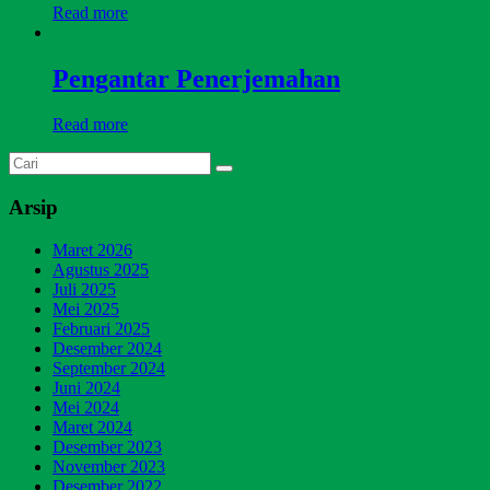
Read more
Pengantar Penerjemahan
Read more
Arsip
Maret 2026
Agustus 2025
Juli 2025
Mei 2025
Februari 2025
Desember 2024
September 2024
Juni 2024
Mei 2024
Maret 2024
Desember 2023
November 2023
Desember 2022