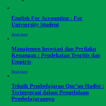
English For Accounting : For
Univsersity Student
Read more
Manajemen Investasi dan Perilaku
Keuangan : Pendekatan Teoritis dan
Empiris
Read more
Teknik Pembelajaran Qur’an Hadist :
Terintegrasi dalam Pengelolaan
Pembelajarannya