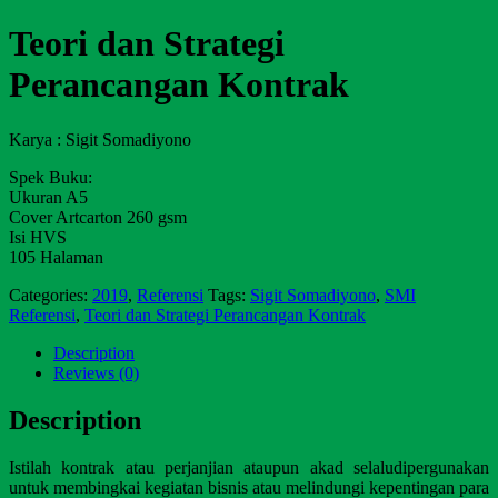
Teori dan Strategi
Perancangan Kontrak
Karya : Sigit Somadiyono
Spek Buku:
Ukuran A5
Cover Artcarton 260 gsm
Isi HVS
105 Halaman
Categories:
2019
,
Referensi
Tags:
Sigit Somadiyono
,
SMI
Referensi
,
Teori dan Strategi Perancangan Kontrak
Description
Reviews (0)
Description
Istilah kontrak atau perjanjian ataupun akad selaludipergunakan
untuk membingkai kegiatan bisnis atau melindungi kepentingan para