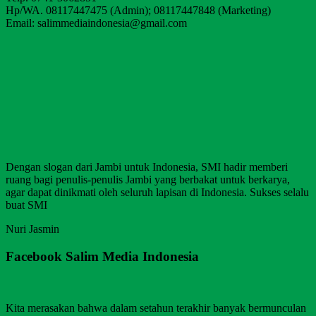
Hp/WA. 08117447475 (Admin); 08117447848 (Marketing)
Email: salimmediaindonesia@gmail.com
Dengan slogan dari Jambi untuk Indonesia, SMI hadir memberi
ruang bagi penulis-penulis Jambi yang berbakat untuk berkarya,
agar dapat dinikmati oleh seluruh lapisan di Indonesia. Sukses selalu
buat SMI
Nuri Jasmin
Facebook Salim Media Indonesia
Kita merasakan bahwa dalam setahun terakhir banyak bermunculan