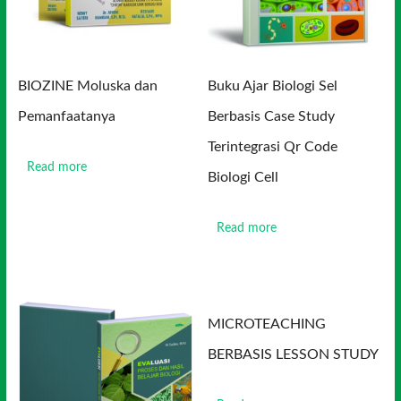
BIOZINE Moluska dan
Buku Ajar Biologi Sel
Pemanfaatanya
Berbasis Case Study
Terintegrasi Qr Code
Read more
Biologi Cell
Read more
MICROTEACHING
BERBASIS LESSON STUDY