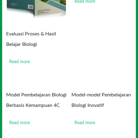
Read more
Evaluasi Proses & Hasil
Belajar Biologi
Read more
Model Pembelajaran Biologi
Model-model Pembelajaran
Berbasis Kemampuan 4C
Biologi Inovatif
Read more
Read more