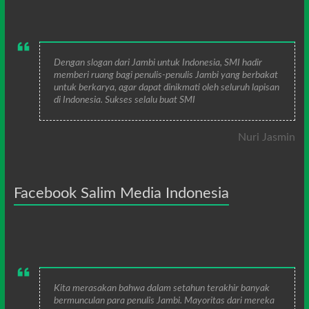
Dengan slogan dari Jambi untuk Indonesia, SMI hadir
memberi ruang bagi penulis-penulis Jambi yang berbakat
untuk berkarya, agar dapat dinikmati oleh seluruh lapisan
di Indonesia. Sukses selalu buat SMI
Nuri Jasmin
Facebook Salim Media Indonesia
Kita merasakan bahwa dalam setahun terakhir banyak
bermunculan para penulis Jambi. Mayoritas dari mereka