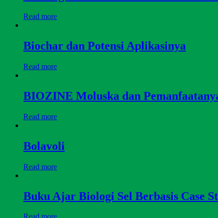
Read more
Biochar dan Potensi Aplikasinya
Read more
BIOZINE Moluska dan Pemanfaatany
Read more
Bolavoli
Read more
Buku Ajar Biologi Sel Berbasis Case S
Read more