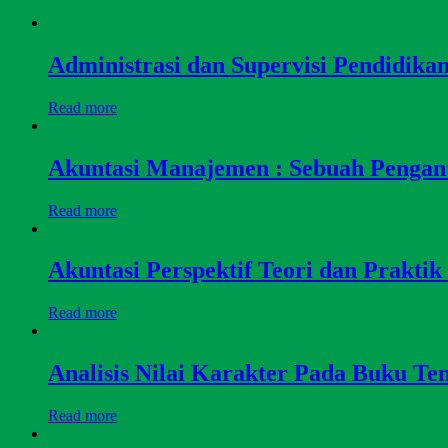
Administrasi dan Supervisi Pendidika
Read more
Akuntasi Manajemen : Sebuah Pengan
Read more
Akuntasi Perspektif Teori dan Praktik
Read more
Analisis Nilai Karakter Pada Buku Te
Read more