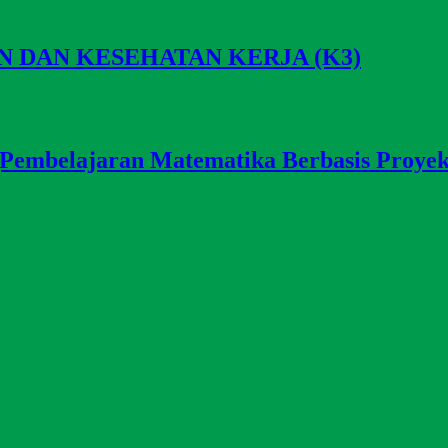
 DAN KESEHATAN KERJA (K3)
elajaran Matematika Berbasis Proyek 