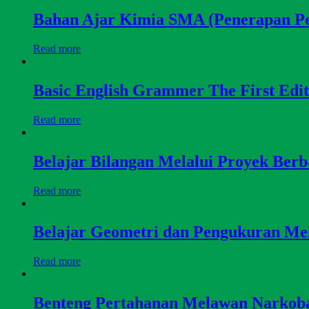
Bahan Ajar Kimia SMA (Penerapan Pe
Read more
Basic English Grammer The First Edit
Read more
Belajar Bilangan Melalui Proyek Berb
Read more
Belajar Geometri dan Pengukuran Mel
Read more
Benteng Pertahanan Melawan Nar