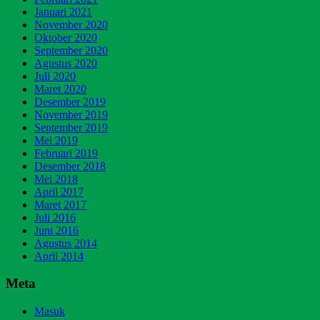
Januari 2021
November 2020
Oktober 2020
September 2020
Agustus 2020
Juli 2020
Maret 2020
Desember 2019
November 2019
September 2019
Mei 2019
Februari 2019
Desember 2018
Mei 2018
April 2017
Maret 2017
Juli 2016
Juni 2016
Agustus 2014
April 2014
Meta
Masuk