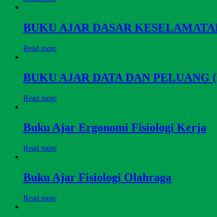
BUKU AJAR DASAR KESELAMATAN
Read more
BUKU AJAR DATA DAN PELUANG (Pemb
Read more
Buku Ajar Ergonomi Fisiologi Kerja
Read more
Buku Ajar Fisiologi Olahraga
Read more