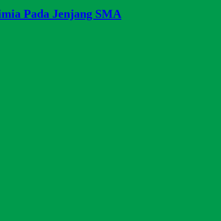
Kimia Pada Jenjang SMA