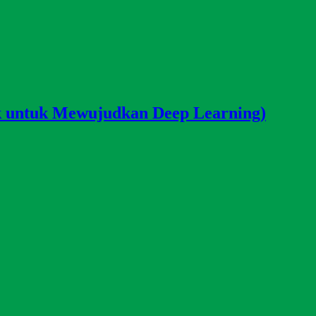
untuk Mewujudkan Deep Learning)