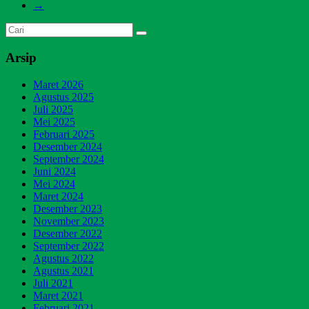
→
Arsip
Maret 2026
Agustus 2025
Juli 2025
Mei 2025
Februari 2025
Desember 2024
September 2024
Juni 2024
Mei 2024
Maret 2024
Desember 2023
November 2023
Desember 2022
September 2022
Agustus 2022
Agustus 2021
Juli 2021
Maret 2021
Februari 2021