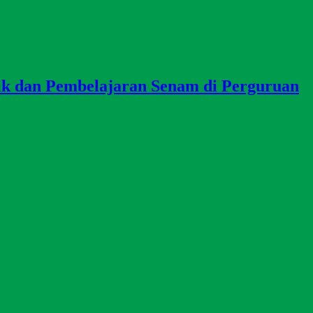
n Pembelajaran Senam di Perguruan