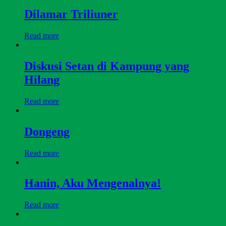
Dilamar Triliuner
Read more
Diskusi Setan di Kampung yang
Hilang
Read more
Dongeng
Read more
Hanin, Aku Mengenalnya!
Read more