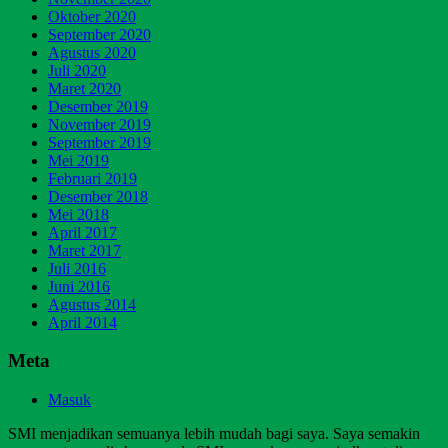
Oktober 2020
September 2020
Agustus 2020
Juli 2020
Maret 2020
Desember 2019
November 2019
September 2019
Mei 2019
Februari 2019
Desember 2018
Mei 2018
April 2017
Maret 2017
Juli 2016
Juni 2016
Agustus 2014
April 2014
Meta
Masuk
SMI menjadikan semuanya lebih mudah bagi saya. Saya semakin