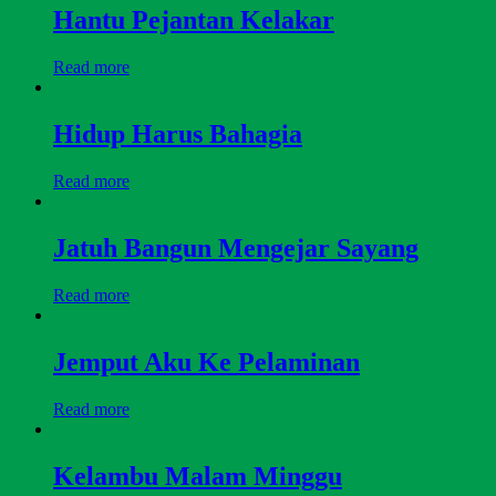
Hantu Pejantan Kelakar
Read more
Hidup Harus Bahagia
Read more
Jatuh Bangun Mengejar Sayang
Read more
Jemput Aku Ke Pelaminan
Read more
Kelambu Malam Minggu