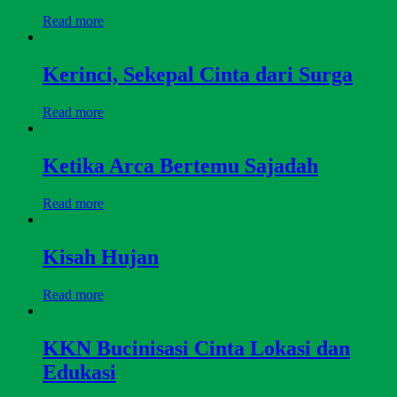
Read more
Kerinci, Sekepal Cinta dari Surga
Read more
Ketika Arca Bertemu Sajadah
Read more
Kisah Hujan
Read more
KKN Bucinisasi Cinta Lokasi dan
Edukasi