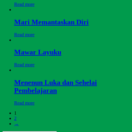
Read more
Mari Memantaskan Diri
Read more
Mawar Layuku
Read more
Menenun Luka dan Sehelai
Pembelajaran
Read more
1
2
→