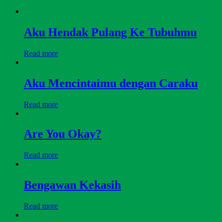
Aku Hendak Pulang Ke Tubuhmu
Read more
Aku Mencintaimu dengan Caraku
Read more
Are You Okay?
Read more
Bengawan Kekasih
Read more