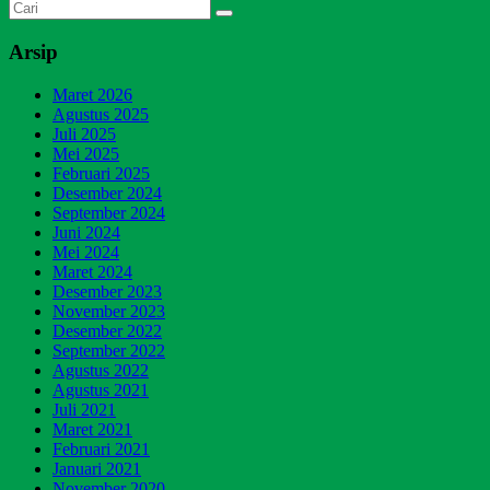
Arsip
Maret 2026
Agustus 2025
Juli 2025
Mei 2025
Februari 2025
Desember 2024
September 2024
Juni 2024
Mei 2024
Maret 2024
Desember 2023
November 2023
Desember 2022
September 2022
Agustus 2022
Agustus 2021
Juli 2021
Maret 2021
Februari 2021
Januari 2021
November 2020