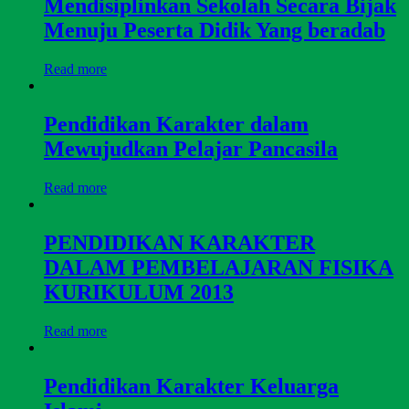
Mendisiplinkan Sekolah Secara Bijak
Menuju Peserta Didik Yang beradab
Read more
Pendidikan Karakter dalam
Mewujudkan Pelajar Pancasila
Read more
PENDIDIKAN KARAKTER
DALAM PEMBELAJARAN FISIKA
KURIKULUM 2013
Read more
Pendidikan Karakter Keluarga