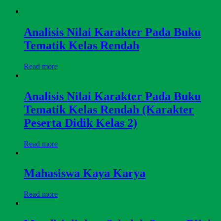
Analisis Nilai Karakter Pada Buku
Tematik Kelas Rendah
Read more
Analisis Nilai Karakter Pada Buku
Tematik Kelas Rendah (Karakter
Peserta Didik Kelas 2)
Read more
Mahasiswa Kaya Karya
Read more