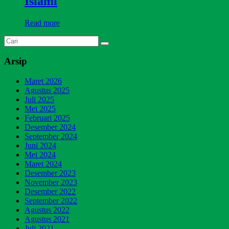
Islami
Read more
Arsip
Maret 2026
Agustus 2025
Juli 2025
Mei 2025
Februari 2025
Desember 2024
September 2024
Juni 2024
Mei 2024
Maret 2024
Desember 2023
November 2023
Desember 2022
September 2022
Agustus 2022
Agustus 2021
Juli 2021