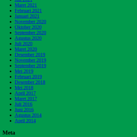
Maret 2021
Februari 2021
Januari 2021
November 2020
Oktober 2020
September 2020
Agustus 2020
Juli 2020
Maret 2020
Desember 2019
November 2019
September 2019
Mei 2019
Februari 2019
Desember 2018
Mei 2018
April 2017
Maret 2017
Juli 2016
Juni 2016
Agustus 2014
April 2014
Meta