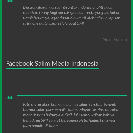
Dengan slogan dari Jambi untuk Indonesia, SMI hadir
memberi ruang bagi penulis-penulis Jambi yang berbakat
untuk berkarya, agar dapat dinikmati oleh seluruh lapisan
di Indonesia. Sukses selalu buat SMI
Nuri Jasmin
Facebook Salim Media Indonesia
Kita merasakan bahwa dalam setahun terakhir banyak
bermunculan para penulis Jambi. Mayoritas dari mereka
menerbitkan bukunya di SMI. Ini membuktikan bahwa
kehadiran SMI sangat berpengaruh terhadap hadirnya
para penulis di Jambi