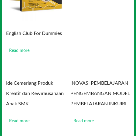
English Club For Dummies
Read more
Ide Cemerlang Produk
INOVASI PEMBELAJARAN
Kreatif dan Kewirausahaan
PENGEMBANGAN MODEL
Anak SMK
PEMBELAJARAN INKUIRI
Read more
Read more