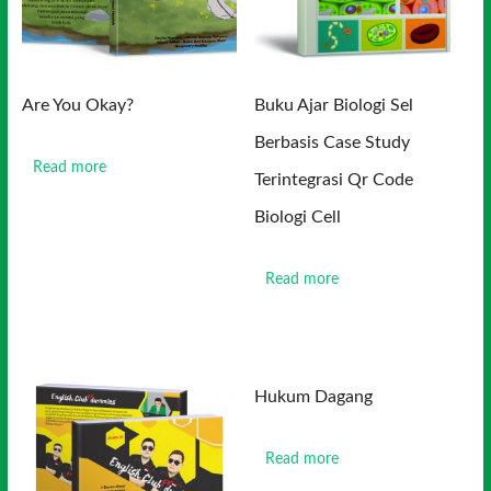
Are You Okay?
Buku Ajar Biologi Sel
Berbasis Case Study
Read more
Terintegrasi Qr Code
Biologi Cell
Read more
Hukum Dagang
Read more