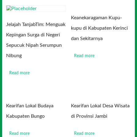
Keanekaragaman Kupu-
Jelajah TanjabTim: Menguak
kupu di Kabupaten Kerinci
Kepingan Surga di Negeri
dan Sekitarnya
Sepucuk Nipah Serumpun
Nibung
Read more
Read more
Kearifan Lokal Budaya
Kearifan Lokal Desa Wisata
Kabupaten Bungo
di Provinsi Jambi
Read more
Read more