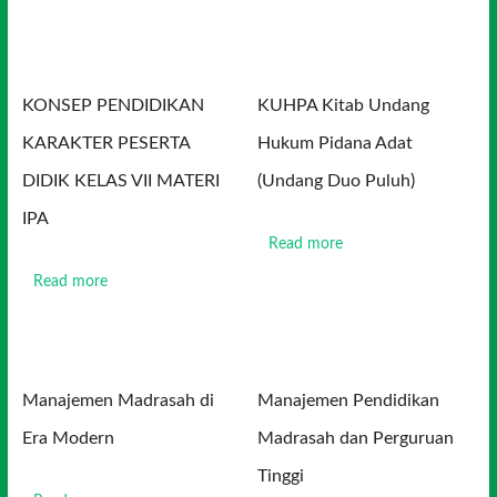
KONSEP PENDIDIKAN
KUHPA Kitab Undang
KARAKTER PESERTA
Hukum Pidana Adat
DIDIK KELAS VII MATERI
(Undang Duo Puluh)
IPA
Read more
Read more
Manajemen Madrasah di
Manajemen Pendidikan
Era Modern
Madrasah dan Perguruan
Tinggi