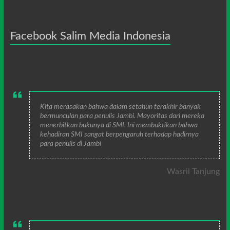
Facebook Salim Media Indonesia
Kita merasakan bahwa dalam setahun terakhir banyak
bermunculan para penulis Jambi. Mayoritas dari mereka
menerbitkan bukunya di SMI. Ini membuktikan bahwa
kehadiran SMI sangat berpengaruh terhadap hadirnya
para penulis di Jambi
Wasril Tanjung