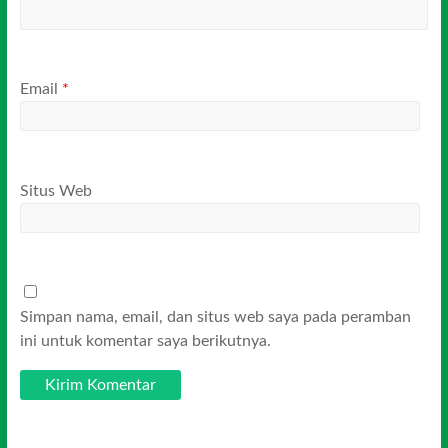
Email
*
Situs Web
Simpan nama, email, dan situs web saya pada peramban
ini untuk komentar saya berikutnya.