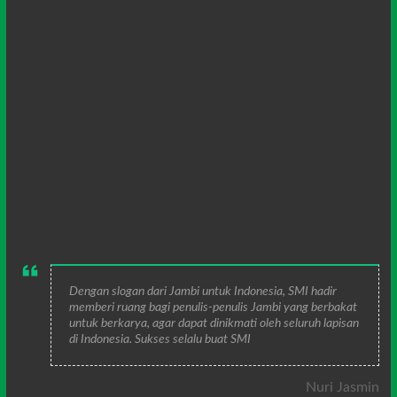
Dengan slogan dari Jambi untuk Indonesia, SMI hadir
memberi ruang bagi penulis-penulis Jambi yang berbakat
untuk berkarya, agar dapat dinikmati oleh seluruh lapisan
di Indonesia. Sukses selalu buat SMI
Nuri Jasmin