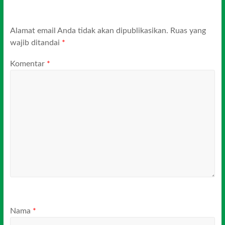
Alamat email Anda tidak akan dipublikasikan.
Ruas yang
wajib ditandai
*
Komentar
*
Nama
*