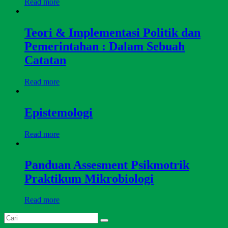
Read more
Teori & Implementasi Politik dan
Pemerintahan : Dalam Sebuah
Catatan
Read more
Epistemologi
Read more
Panduan Assesment Psikmotrik
Praktikum Mikrobiologi
Read more