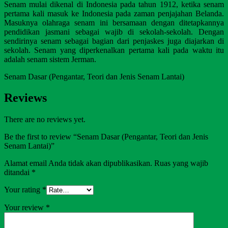
Senam mulai dikenal di Indonesia pada tahun 1912, ketika senam
pertama kali masuk ke Indonesia pada zaman penjajahan Belanda.
Masuknya olahraga senam ini bersamaan dengan ditetapkannya
pendidikan jasmani sebagai wajib di sekolah-sekolah. Dengan
sendirinya senam sebagai bagian dari penjaskes juga diajarkan di
sekolah. Senam yang diperkenalkan pertama kali pada waktu itu
adalah senam sistem Jerman.
Senam Dasar (Pengantar, Teori dan Jenis Senam Lantai)
Reviews
There are no reviews yet.
Be the first to review “Senam Dasar (Pengantar, Teori dan Jenis
Senam Lantai)”
Alamat email Anda tidak akan dipublikasikan.
Ruas yang wajib
ditandai
*
Your rating
*
Your review
*