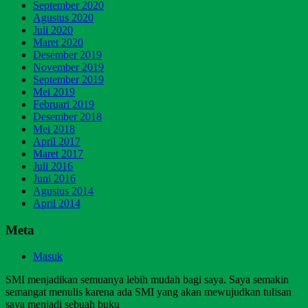
September 2020
Agustus 2020
Juli 2020
Maret 2020
Desember 2019
November 2019
September 2019
Mei 2019
Februari 2019
Desember 2018
Mei 2018
April 2017
Maret 2017
Juli 2016
Juni 2016
Agustus 2014
April 2014
Meta
Masuk
SMI menjadikan semuanya lebih mudah bagi saya. Saya semakin
semangat menulis karena ada SMI yang akan mewujudkan tulisan
saya menjadi sebuah buku