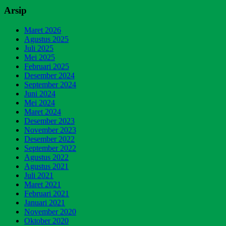
Arsip
Maret 2026
Agustus 2025
Juli 2025
Mei 2025
Februari 2025
Desember 2024
September 2024
Juni 2024
Mei 2024
Maret 2024
Desember 2023
November 2023
Desember 2022
September 2022
Agustus 2022
Agustus 2021
Juli 2021
Maret 2021
Februari 2021
Januari 2021
November 2020
Oktober 2020