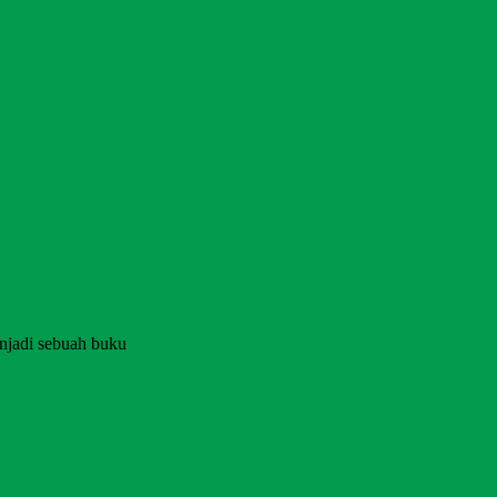
njadi sebuah buku