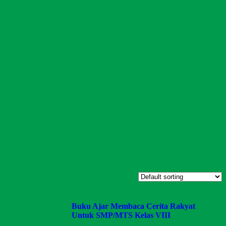
Buku Ajar Membaca Cerita Rakyat
Untuk SMP/MTS Kelas VIII