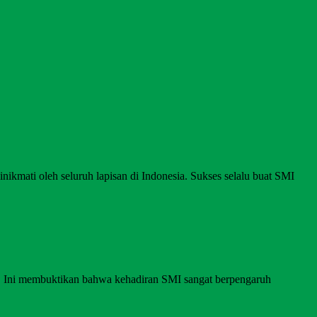
nikmati oleh seluruh lapisan di Indonesia. Sukses selalu buat SMI
I. Ini membuktikan bahwa kehadiran SMI sangat berpengaruh