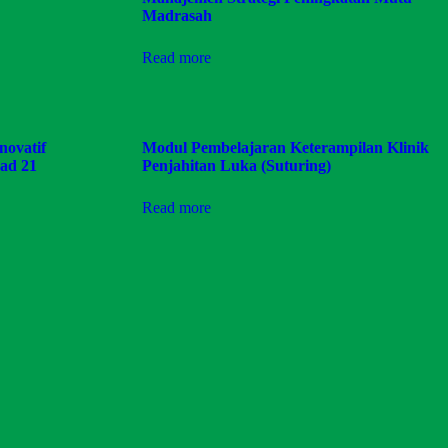
Madrasah
Read more
novatif
Modul Pembelajaran Keterampilan Klinik
ad 21
Penjahitan Luka (Suturing)
Read more