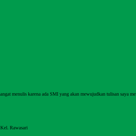
angat menulis karena ada SMI yang akan mewujudkan tulisan saya me
 Kel. Rawasari