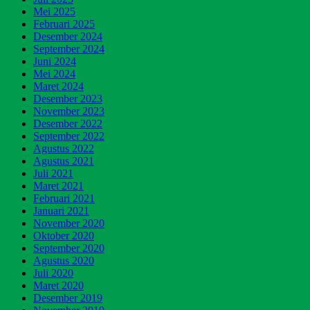
Mei 2025
Februari 2025
Desember 2024
September 2024
Juni 2024
Mei 2024
Maret 2024
Desember 2023
November 2023
Desember 2022
September 2022
Agustus 2022
Agustus 2021
Juli 2021
Maret 2021
Februari 2021
Januari 2021
November 2020
Oktober 2020
September 2020
Agustus 2020
Juli 2020
Maret 2020
Desember 2019