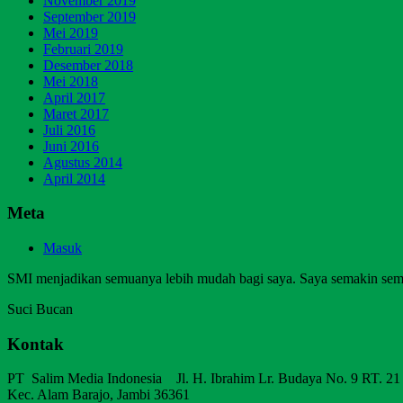
November 2019
September 2019
Mei 2019
Februari 2019
Desember 2018
Mei 2018
April 2017
Maret 2017
Juli 2016
Juni 2016
Agustus 2014
April 2014
Meta
Masuk
SMI menjadikan semuanya lebih mudah bagi saya. Saya semakin sem
Suci Bucan
Kontak
PT Salim Media Indonesia Jl. H. Ibrahim Lr. Budaya No. 9 RT. 21
Kec. Alam Barajo, Jambi 36361