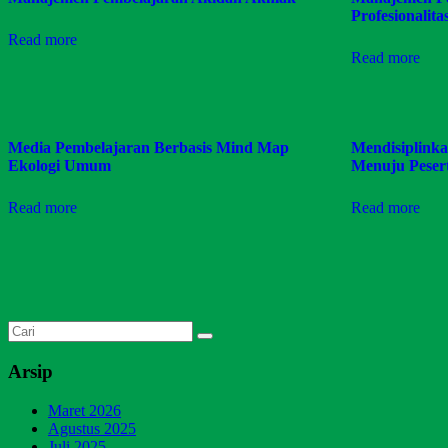
Profesionalit
Read more
Read more
Media Pembelajaran Berbasis Mind Map
Mendisiplinka
Ekologi Umum
Menuju Peser
Read more
Read more
Arsip
Maret 2026
Agustus 2025
Juli 2025