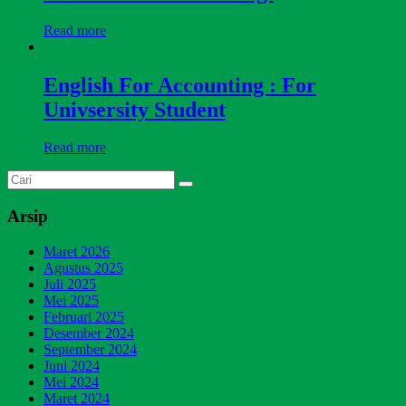
Read more
English For Accounting : For
Univsersity Student
Read more
Arsip
Maret 2026
Agustus 2025
Juli 2025
Mei 2025
Februari 2025
Desember 2024
September 2024
Juni 2024
Mei 2024
Maret 2024