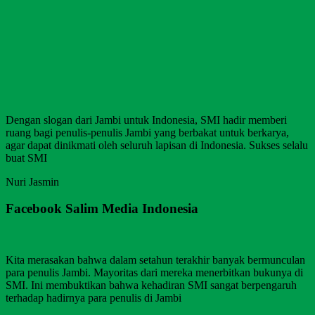
Dengan slogan dari Jambi untuk Indonesia, SMI hadir memberi
ruang bagi penulis-penulis Jambi yang berbakat untuk berkarya,
agar dapat dinikmati oleh seluruh lapisan di Indonesia. Sukses selalu
buat SMI
Nuri Jasmin
Facebook Salim Media Indonesia
Kita merasakan bahwa dalam setahun terakhir banyak bermunculan
para penulis Jambi. Mayoritas dari mereka menerbitkan bukunya di
SMI. Ini membuktikan bahwa kehadiran SMI sangat berpengaruh
terhadap hadirnya para penulis di Jambi