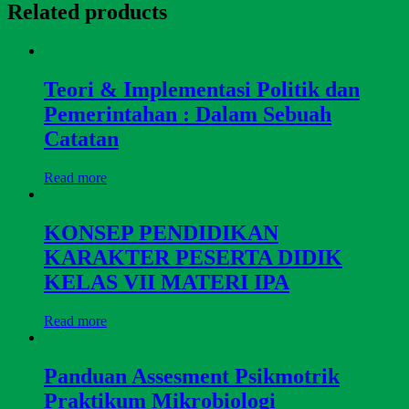
Related products
Teori & Implementasi Politik dan
Pemerintahan : Dalam Sebuah
Catatan
Read more
KONSEP PENDIDIKAN
KARAKTER PESERTA DIDIK
KELAS VII MATERI IPA
Read more
Panduan Assesment Psikmotrik
Praktikum Mikrobiologi