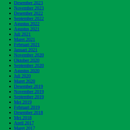
Desember 2023
November 2023
Desember 2022
September 2022
Agustus 2022
Agustus 2021
Juli 2021
Maret 2021
Februari 2021
Januari 2021
November 2020
Oktober 2020
September 2020
Agustus 2020
Juli 2020
Maret 2020
Desember 2019
November 2019
September 2019
Mei 2019
Februari 2019
Desember 2018
Mei 2018
April 2017
Maret 2017