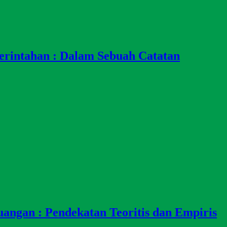
erintahan : Dalam Sebuah Catatan
angan : Pendekatan Teoritis dan Empiris