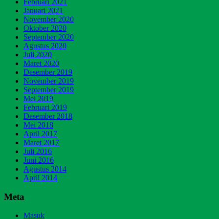
Februari 2021
Januari 2021
November 2020
Oktober 2020
September 2020
Agustus 2020
Juli 2020
Maret 2020
Desember 2019
November 2019
September 2019
Mei 2019
Februari 2019
Desember 2018
Mei 2018
April 2017
Maret 2017
Juli 2016
Juni 2016
Agustus 2014
April 2014
Meta
Masuk