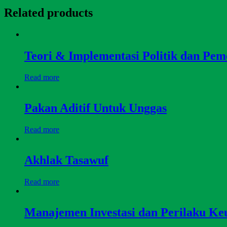
Related products
Teori & Implementasi Politik dan Pem
Read more
Pakan Aditif Untuk Unggas
Read more
Akhlak Tasawuf
Read more
Manajemen Investasi dan Perilaku Keu