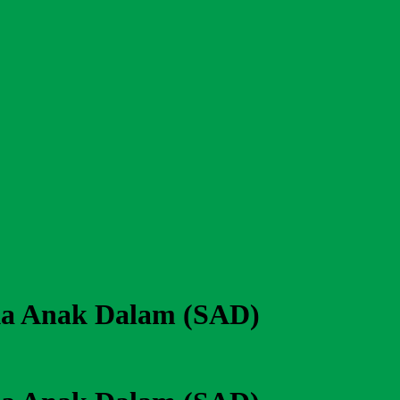
uka Anak Dalam (SAD)