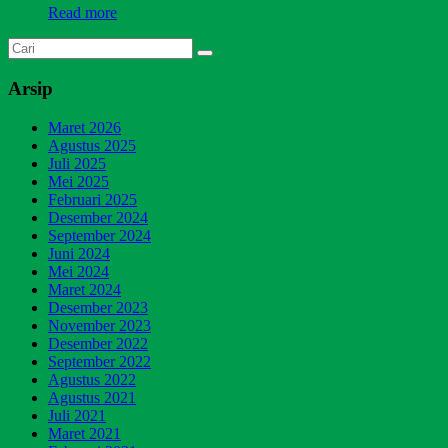
Read more
Arsip
Maret 2026
Agustus 2025
Juli 2025
Mei 2025
Februari 2025
Desember 2024
September 2024
Juni 2024
Mei 2024
Maret 2024
Desember 2023
November 2023
Desember 2022
September 2022
Agustus 2022
Agustus 2021
Juli 2021
Maret 2021