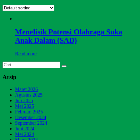
Menelisik Potensi Olahraga Suka
Anak Dalam (SAD)
Read more
Arsip
Maret 2026
Agustus 2025
Juli 2025
Mei 2025
Februari 2025
Desember 2024
September 2024
Juni 2024
Mei 2024
Maret 2024