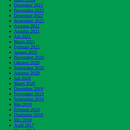
Desember 2023
November 2023
Desember 2022
September 2022
Agustus 2022
Agustus 2021
Juli 2021
Maret 2021
Februari 2021
Januari 2021
November 2020
Oktober 2020
September 2020
Agustus 2020
Juli 2020
Maret 2020
Desember 2019
November 2019
September 2019
Mei 2019
Februari 2019
Desember 2018
Mei 2018
April 2017