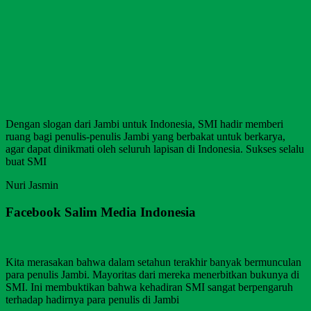
Dengan slogan dari Jambi untuk Indonesia, SMI hadir memberi
ruang bagi penulis-penulis Jambi yang berbakat untuk berkarya,
agar dapat dinikmati oleh seluruh lapisan di Indonesia. Sukses selalu
buat SMI
Nuri Jasmin
Facebook Salim Media Indonesia
Kita merasakan bahwa dalam setahun terakhir banyak bermunculan
para penulis Jambi. Mayoritas dari mereka menerbitkan bukunya di
SMI. Ini membuktikan bahwa kehadiran SMI sangat berpengaruh
terhadap hadirnya para penulis di Jambi