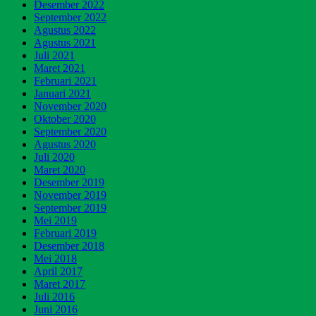
Desember 2022
September 2022
Agustus 2022
Agustus 2021
Juli 2021
Maret 2021
Februari 2021
Januari 2021
November 2020
Oktober 2020
September 2020
Agustus 2020
Juli 2020
Maret 2020
Desember 2019
November 2019
September 2019
Mei 2019
Februari 2019
Desember 2018
Mei 2018
April 2017
Maret 2017
Juli 2016
Juni 2016