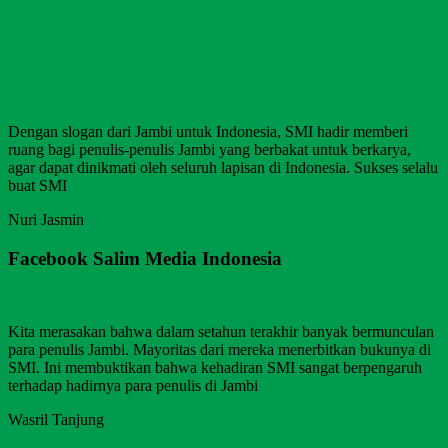
Dengan slogan dari Jambi untuk Indonesia, SMI hadir memberi
ruang bagi penulis-penulis Jambi yang berbakat untuk berkarya,
agar dapat dinikmati oleh seluruh lapisan di Indonesia. Sukses selalu
buat SMI
Nuri Jasmin
Facebook Salim Media Indonesia
Kita merasakan bahwa dalam setahun terakhir banyak bermunculan
para penulis Jambi. Mayoritas dari mereka menerbitkan bukunya di
SMI. Ini membuktikan bahwa kehadiran SMI sangat berpengaruh
terhadap hadirnya para penulis di Jambi
Wasril Tanjung