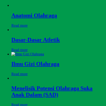
Anatomi Olahraga
Read more
Dasar-Dasar Atletik
Read more
Ilmu Gizi Olahraga
Read more
Menelisik Potensi Olahraga Suka
Anak Dalam (SAD)
Read more