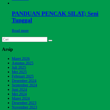
PANDUAN PENCAK SILAT; Seni
Tunggal
Read more
Arsip
Maret 2026
Agustus 2025
Juli 2025
Mei 2025
Februari 2025
Desember 2024
September 2024
Juni 2024
Mei 2024
Maret 2024
Desember 2023
November 2023