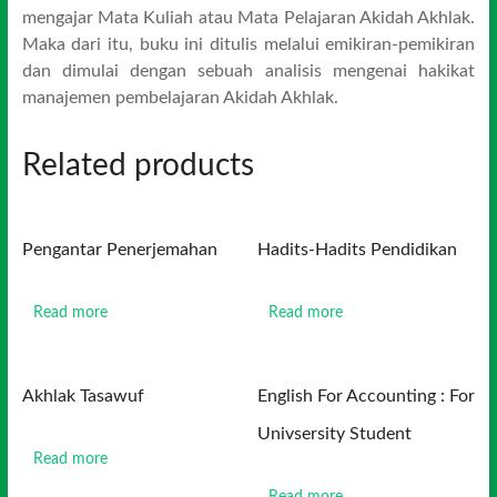
mengajar Mata Kuliah atau Mata Pelajaran Akidah Akhlak.
Maka dari itu, buku ini ditulis melalui emikiran-pemikiran
dan dimulai dengan sebuah analisis mengenai hakikat
manajemen pembelajaran Akidah Akhlak.
Related products
Pengantar Penerjemahan
Hadits-Hadits Pendidikan
Read more
Read more
Akhlak Tasawuf
English For Accounting : For
Univsersity Student
Read more
Read more