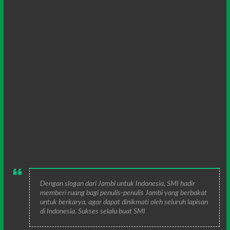
Dengan slogan dari Jambi untuk Indonesia, SMI hadir
memberi ruang bagi penulis-penulis Jambi yang berbakat
untuk berkarya, agar dapat dinikmati oleh seluruh lapisan
di Indonesia. Sukses selalu buat SMI