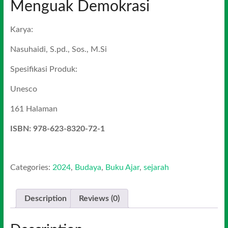
Menguak Demokrasi
Karya:
Nasuhaidi, S.pd., Sos., M.Si
Spesifikasi Produk:
Unesco
161 Halaman
ISBN: 978-623-8320-72-1
Categories:
2024
,
Budaya
,
Buku Ajar
,
sejarah
Description
Reviews (0)