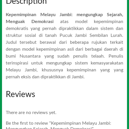
Description
Kepemimpinan Melayu Jambi: mengungkap Sejarah,
Menguak Demokrasi
atas model kepemimpinan
demokratis yang pernah dipraktikkan dalam sistem dan
struktur sosial di tanah Pucuk Jambi Sembilan Lurah.
Judul tersebut berawal dari beberapa rujukan terkait
dengan model kepemimpinan asli dari berbagai daerah di
bumi Nusantara yang sudah penulis telaah. Penulis
terinspirasi untuk mengungkap sistem kemasyarakatan
Melayu Jambi, khususnya kepemimpinan yang yang
pernah eksis dan dipraktikkan di Jambi.
Reviews
There are no reviews yet.
Be the first to review “Kepemimpinan Melayu Jambi:
Mengungkap Sejarah, Menguak Demokrasi”