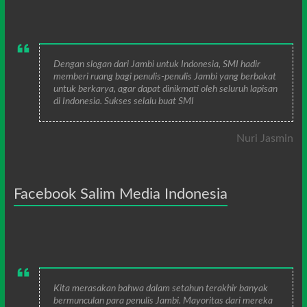
Dengan slogan dari Jambi untuk Indonesia, SMI hadir
memberi ruang bagi penulis-penulis Jambi yang berbakat
untuk berkarya, agar dapat dinikmati oleh seluruh lapisan
di Indonesia. Sukses selalu buat SMI
Nuri Jasmin
Facebook Salim Media Indonesia
Kita merasakan bahwa dalam setahun terakhir banyak
bermunculan para penulis Jambi. Mayoritas dari mereka