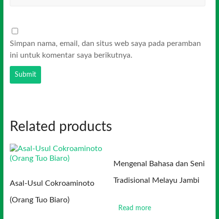
Simpan nama, email, dan situs web saya pada peramban
ini untuk komentar saya berikutnya.
Related products
Mengenal Bahasa dan Seni
Tradisional Melayu Jambi
Asal-Usul Cokroaminoto
(Orang Tuo Biaro)
Read more