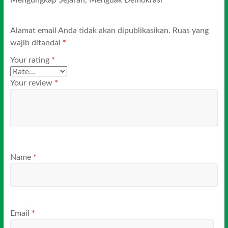
Alamat email Anda tidak akan dipublikasikan.
Ruas yang
wajib ditandai
*
Your rating
*
Your review
*
Name
*
Email
*