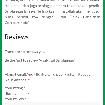
makam ini dan juga peninggalan para tokoh-tokoh pendiri
Sarolangun lainnya. Terima kasih : Insyallah akan menyusul
buku berikut nya dengan judul “Jejak Perjalanan
Cokroaminoto”
Reviews
There are no reviews yet.
Be the first to review “Asal-usul Sarolangun”
Alamat email Anda tidak akan dipublikasikan.
Ruas yang
wajib ditandai
*
Your rating
*
Your review
*