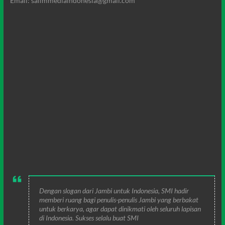
Email: salimmediaindonesia@gmail.com
Dengan slogan dari Jambi untuk Indonesia, SMI hadir
memberi ruang bagi penulis-penulis Jambi yang berbakat
untuk berkarya, agar dapat dinikmati oleh seluruh lapisan
di Indonesia. Sukses selalu buat SMI