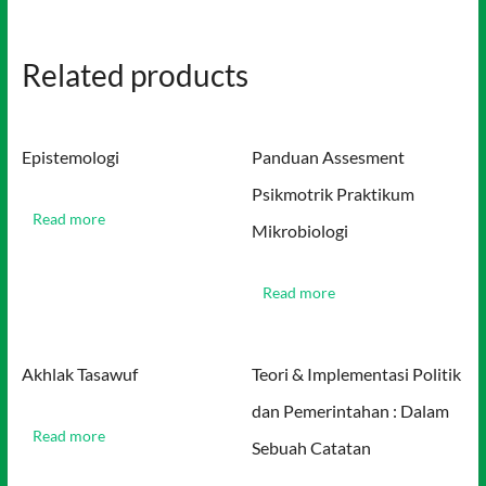
Related products
Epistemologi
Panduan Assesment
Psikmotrik Praktikum
Read more
Mikrobiologi
Read more
Akhlak Tasawuf
Teori & Implementasi Politik
dan Pemerintahan : Dalam
Read more
Sebuah Catatan