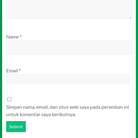
Name
*
Email
*
Simpan nama, email, dan situs web saya pada peramban ini
untuk komentar saya berikutnya.