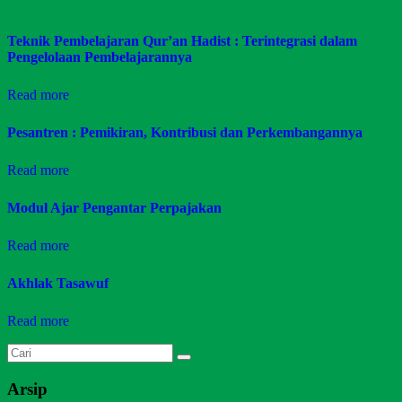
Teknik Pembelajaran Qur’an Hadist : Terintegrasi dalam
Pengelolaan Pembelajarannya
Read more
Pesantren : Pemikiran, Kontribusi dan Perkembangannya
Read more
Modul Ajar Pengantar Perpajakan
Read more
Akhlak Tasawuf
Read more
Arsip