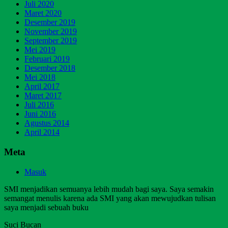
Juli 2020
Maret 2020
Desember 2019
November 2019
September 2019
Mei 2019
Februari 2019
Desember 2018
Mei 2018
April 2017
Maret 2017
Juli 2016
Juni 2016
Agustus 2014
April 2014
Meta
Masuk
SMI menjadikan semuanya lebih mudah bagi saya. Saya semakin
semangat menulis karena ada SMI yang akan mewujudkan tulisan
saya menjadi sebuah buku
Suci Bucan