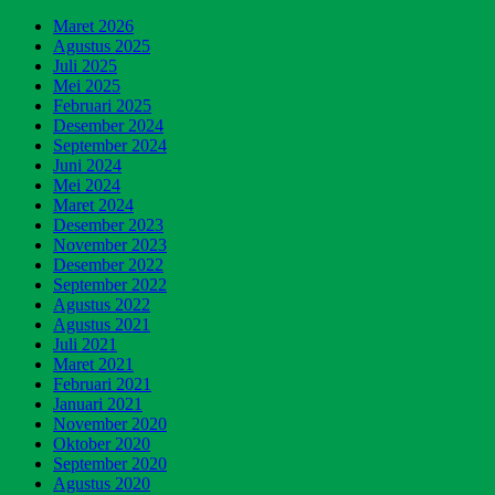
Maret 2026
Agustus 2025
Juli 2025
Mei 2025
Februari 2025
Desember 2024
September 2024
Juni 2024
Mei 2024
Maret 2024
Desember 2023
November 2023
Desember 2022
September 2022
Agustus 2022
Agustus 2021
Juli 2021
Maret 2021
Februari 2021
Januari 2021
November 2020
Oktober 2020
September 2020
Agustus 2020