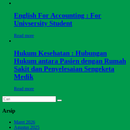
English For Accounting : For
Univsersity Student
Read more
Hukum Kesehatan : Hubungan
Hukum antara Pasien dengan Rumah
Sakit dan Penyelesaian Sengeketa
Medik
Read more
Arsip
Maret 2026
Agustus 2025