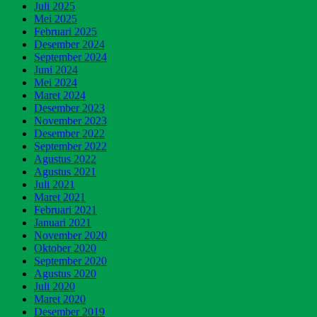
Juli 2025
Mei 2025
Februari 2025
Desember 2024
September 2024
Juni 2024
Mei 2024
Maret 2024
Desember 2023
November 2023
Desember 2022
September 2022
Agustus 2022
Agustus 2021
Juli 2021
Maret 2021
Februari 2021
Januari 2021
November 2020
Oktober 2020
September 2020
Agustus 2020
Juli 2020
Maret 2020
Desember 2019