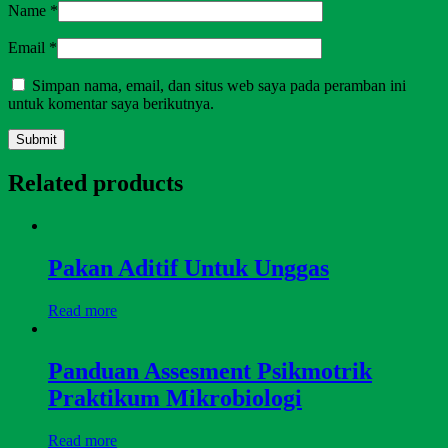
Name
*
Email
*
Simpan nama, email, dan situs web saya pada peramban ini
untuk komentar saya berikutnya.
Related products
Pakan Aditif Untuk Unggas
Read more
Panduan Assesment Psikmotrik
Praktikum Mikrobiologi
Read more