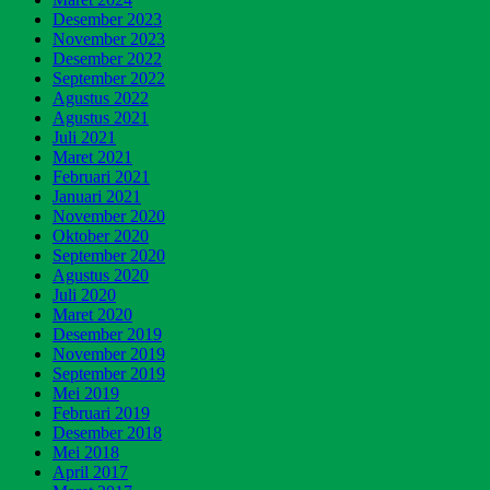
Desember 2023
November 2023
Desember 2022
September 2022
Agustus 2022
Agustus 2021
Juli 2021
Maret 2021
Februari 2021
Januari 2021
November 2020
Oktober 2020
September 2020
Agustus 2020
Juli 2020
Maret 2020
Desember 2019
November 2019
September 2019
Mei 2019
Februari 2019
Desember 2018
Mei 2018
April 2017