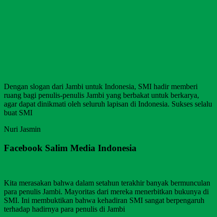
Dengan slogan dari Jambi untuk Indonesia, SMI hadir memberi
ruang bagi penulis-penulis Jambi yang berbakat untuk berkarya,
agar dapat dinikmati oleh seluruh lapisan di Indonesia. Sukses selalu
buat SMI
Nuri Jasmin
Facebook Salim Media Indonesia
Kita merasakan bahwa dalam setahun terakhir banyak bermunculan
para penulis Jambi. Mayoritas dari mereka menerbitkan bukunya di
SMI. Ini membuktikan bahwa kehadiran SMI sangat berpengaruh
terhadap hadirnya para penulis di Jambi