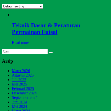
Teknik Dasar & Peraturan
Permainan Futsal
Read more
Arsip
Maret 2026
Agustus 2025
Juli 2025
Mei 2025
Februari 2025
Desember 2024
September 2024
Juni 2024
Mei 2024
Maret 2024