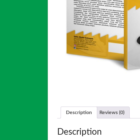
Description
Reviews (0)
Description