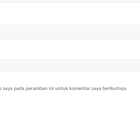
b saya pada peramban ini untuk komentar saya berikutnya.