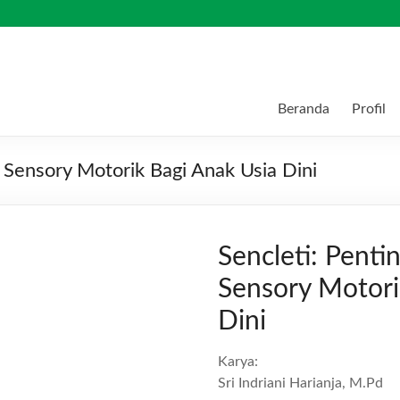
Beranda
Profil
 Sensory Motorik Bagi Anak Usia Dini
Sencleti: Pent
Sensory Motori
Dini
Karya:
Sri Indriani Harianja, M.Pd