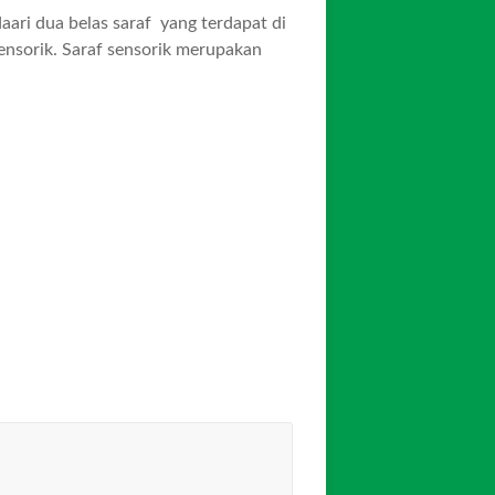
ari dua belas saraf yang terdapat di
sensorik. Saraf sensorik merupakan