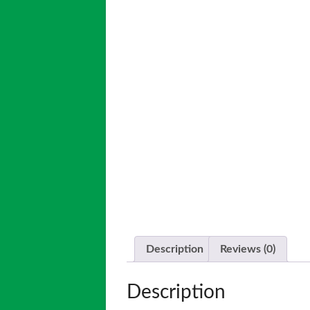
Description
Reviews (0)
Description