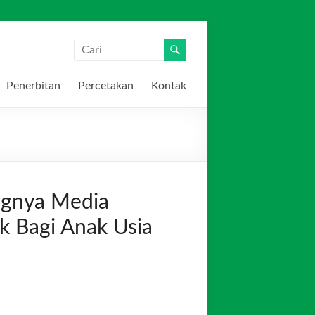
Penerbitan
Percetakan
Kontak
ingnya Media
k Bagi Anak Usia