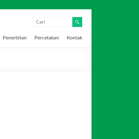
Penerbitan
Percetakan
Kontak