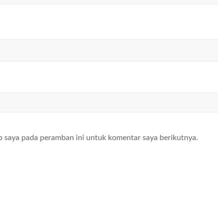
b saya pada peramban ini untuk komentar saya berikutnya.