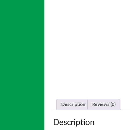
Description
Reviews (0)
Description