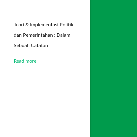
Teori & Implementasi Politik
dan Pemerintahan : Dalam
Sebuah Catatan
Read more