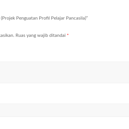
 (Projek Penguatan Profil Pelajar Pancasila)”
asikan.
Ruas yang wajib ditandai
*