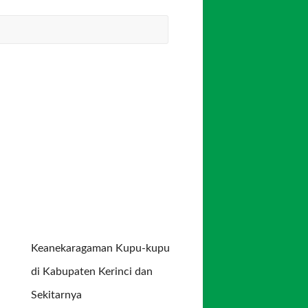
Keanekaragaman Kupu-kupu
di Kabupaten Kerinci dan
Sekitarnya