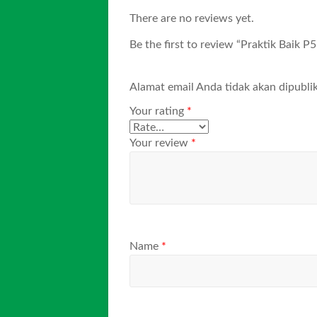
There are no reviews yet.
Be the first to review “Praktik Baik P5
Alamat email Anda tidak akan dipublik
Your rating
*
Your review
*
Name
*