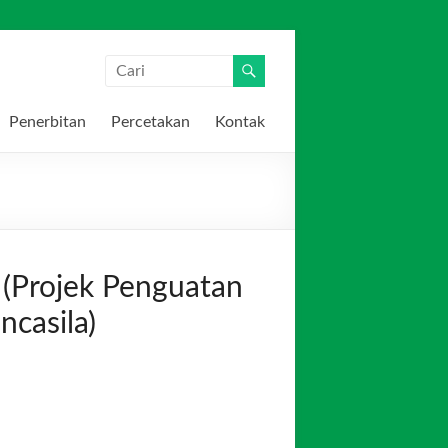
Penerbitan
Percetakan
Kontak
 (Projek Penguatan
ncasila)