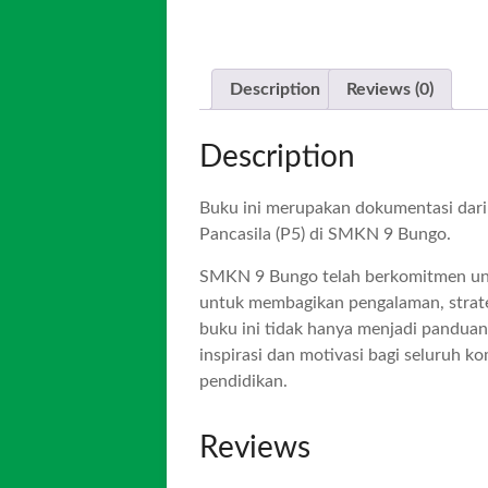
Description
Reviews (0)
Description
Buku ini merupakan dokumentasi dari 
Pancasila (P5) di SMKN 9 Bungo.
SMKN 9 Bungo telah berkomitmen untuk
untuk membagikan pengalaman, strateg
buku ini tidak hanya menjadi panduan
inspirasi dan motivasi bagi seluruh 
pendidikan.
Reviews