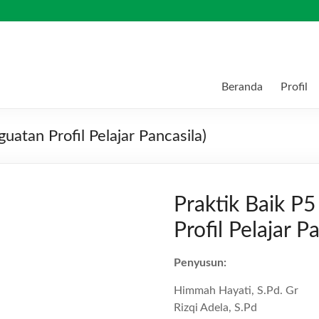
Beranda
Profil
uatan Profil Pelajar Pancasila)
Praktik Baik P5
Profil Pelajar Pa
Penyusun:
Himmah Hayati, S.Pd. Gr
Rizqi Adela, S.Pd