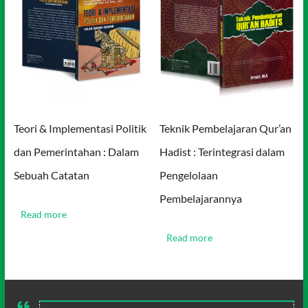
Teori & Implementasi Politik
Teknik Pembelajaran Qur’an
dan Pemerintahan : Dalam
Hadist : Terintegrasi dalam
Sebuah Catatan
Pengelolaan
Pembelajarannya
Read more
Read more