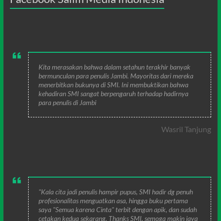
Kita merasakan bahwa dalam setahun terakhir banyak
bermunculan para penulis Jambi. Mayoritas dari mereka
menerbitkan bukunya di SMI. Ini membuktikan bahwa
kehadiran SMI sangat berpengaruh terhadap hadirnya
para penulis di Jambi
Wasril Tanjung
"Kala cita jadi penulis hampir pupus, SMI hadir dg penuh
profesionalitas menguatkan asa, hingga buku pertama
saya "Semua karena Cinta" terbit dengan apik, dan sudah
cetakan kedua sekarang. Thanks SMI, semoga makin jaya