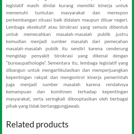
legislatif masih dinilai kurang memiliki kinerja untuk
memenuhi tuntutan masyarakat dan merespon
perkembangan situasi baik didalam maupun diluar negeri.
Lembaga eksekutif atau birokrasi yang semula dibentuk
untuk memecahkan masalah-masalah publik justru
kemudian menjadi sumber masalah dari pemecahan
masalah-masalah publik itu sendiri karena cenderung
mengidap penyakit birokrasi yang dikenal dengan
“bureaupathologie”. Sementara itu, lembaga legislatif yang
dibangun untuk mengartikulasikan dan memperjuangkan
kepentingan rakyat dan mengontrol kinerja pemerintah
juga menjadi sumber masalah karena rendahnya
kemampuan dan komitmen terhadap kepentingan
masyarakat, serta seringkali dikooptasikan oleh berbagai
pihak yang tidak bertanggungjawab.
Related products