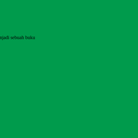
njadi sebuah buku