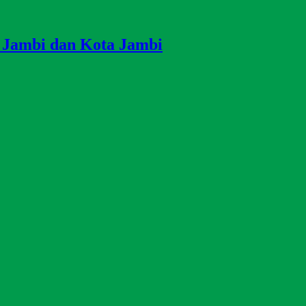
i Jambi dan Kota Jambi