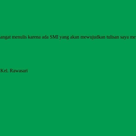
angat menulis karena ada SMI yang akan mewujudkan tulisan saya me
 Kel. Rawasari