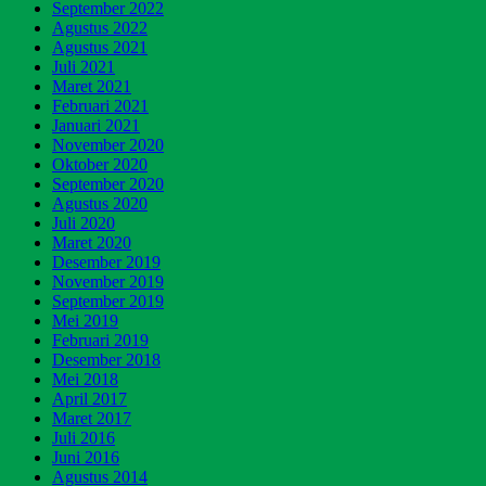
September 2022
Agustus 2022
Agustus 2021
Juli 2021
Maret 2021
Februari 2021
Januari 2021
November 2020
Oktober 2020
September 2020
Agustus 2020
Juli 2020
Maret 2020
Desember 2019
November 2019
September 2019
Mei 2019
Februari 2019
Desember 2018
Mei 2018
April 2017
Maret 2017
Juli 2016
Juni 2016
Agustus 2014