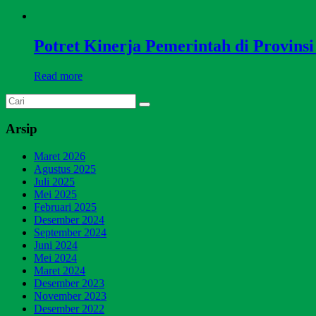
Potret Kinerja Pemerintah di Provins
Read more
Arsip
Maret 2026
Agustus 2025
Juli 2025
Mei 2025
Februari 2025
Desember 2024
September 2024
Juni 2024
Mei 2024
Maret 2024
Desember 2023
November 2023
Desember 2022