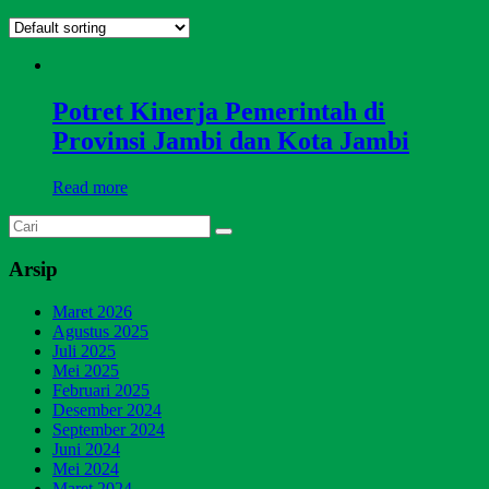
Potret Kinerja Pemerintah di
Provinsi Jambi dan Kota Jambi
Read more
Arsip
Maret 2026
Agustus 2025
Juli 2025
Mei 2025
Februari 2025
Desember 2024
September 2024
Juni 2024
Mei 2024
Maret 2024