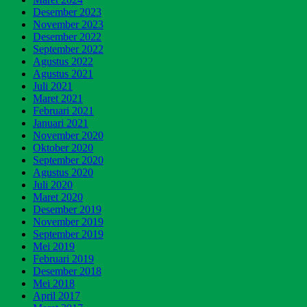
Desember 2023
November 2023
Desember 2022
September 2022
Agustus 2022
Agustus 2021
Juli 2021
Maret 2021
Februari 2021
Januari 2021
November 2020
Oktober 2020
September 2020
Agustus 2020
Juli 2020
Maret 2020
Desember 2019
November 2019
September 2019
Mei 2019
Februari 2019
Desember 2018
Mei 2018
April 2017