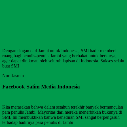
Dengan slogan dari Jambi untuk Indonesia, SMI hadir memberi
ruang bagi penulis-penulis Jambi yang berbakat untuk berkarya,
agar dapat dinikmati oleh seluruh lapisan di Indonesia. Sukses selalu
buat SMI
Nuri Jasmin
Facebook Salim Media Indonesia
Kita merasakan bahwa dalam setahun terakhir banyak bermunculan
para penulis Jambi. Mayoritas dari mereka menerbitkan bukunya di
SMI. Ini membuktikan bahwa kehadiran SMI sangat berpengaruh
terhadap hadirnya para penulis di Jambi