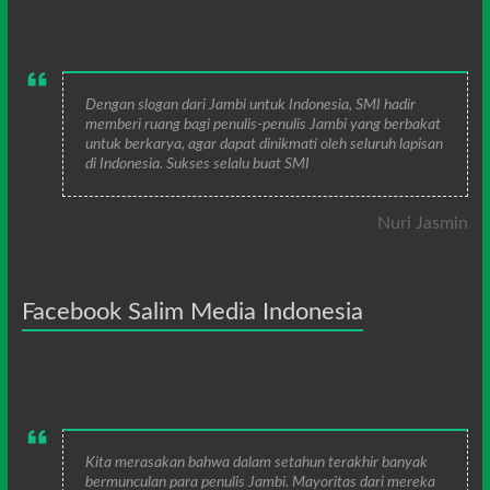
Dengan slogan dari Jambi untuk Indonesia, SMI hadir
memberi ruang bagi penulis-penulis Jambi yang berbakat
untuk berkarya, agar dapat dinikmati oleh seluruh lapisan
di Indonesia. Sukses selalu buat SMI
Nuri Jasmin
Facebook Salim Media Indonesia
Kita merasakan bahwa dalam setahun terakhir banyak
bermunculan para penulis Jambi. Mayoritas dari mereka