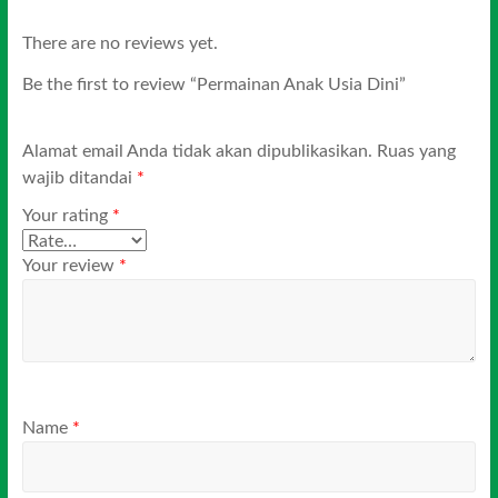
There are no reviews yet.
Be the first to review “Permainan Anak Usia Dini”
Alamat email Anda tidak akan dipublikasikan.
Ruas yang
wajib ditandai
*
Your rating
*
Your review
*
Name
*