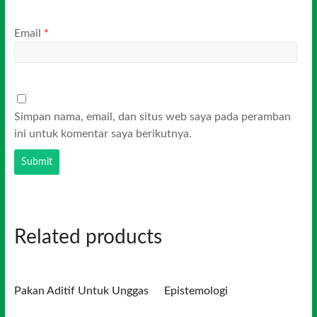
Email
*
Simpan nama, email, dan situs web saya pada peramban
ini untuk komentar saya berikutnya.
Related products
Pakan Aditif Untuk Unggas
Epistemologi