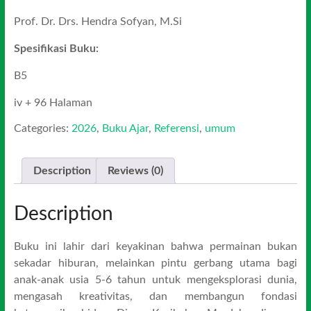
Prof. Dr. Drs. Hendra Sofyan, M.Si
Spesifikasi Buku:
B5
iv + 96 Halaman
Categories:
2026
,
Buku Ajar
,
Referensi
,
umum
Description
Reviews (0)
Description
Buku ini lahir dari keyakinan bahwa permainan bukan
sekadar hiburan, melainkan pintu gerbang utama bagi
anak-anak usia 5-6 tahun untuk mengeksplorasi dunia,
mengasah kreativitas, dan membangun fondasi