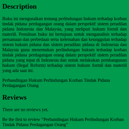
Description
Buku ini menguraikan tentang perlindungan hukum terhadap korban
tindak pidana perdagangan orang dalam perspektif sistem peradilan
pidana Indonesia dan Malaysia, yang meliputi hukum formil dan
materiil. Penulisan buku ini bertujuan untuk menganalisis terhadap
persamaan dan perbedaan serta kelemahan dan keunggulan terhadap
sistem hukum pidana dan sistem peradilan pidana di Indonesia dan
Malaysia guna menemukan perlindungan hukum terhadap korban
tindak pidana perdagangan orang dalam perspektif sistem peradilan
pidana yang tepat di Indonesia dan untuk melakukan pembangunan
hukum (Ilegal Reform) terhadap sistem hukum formil dan materiil
yang ada saat ini.
Perbandingan Hukum Perlindungan Korban Tindak Pidana
Perdagangan Orang
Reviews
There are no reviews yet.
Be the first to review “Perbandingan Hukum Perlindungan Korban
Tindak Pidana Perdagangan Orang”