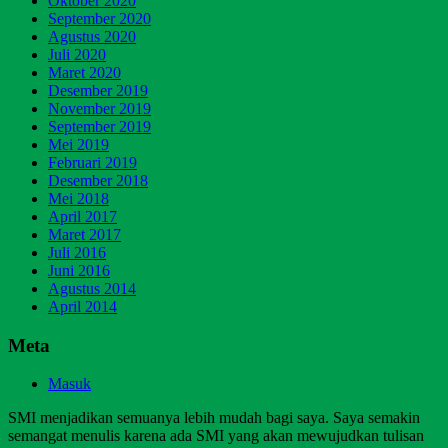
Oktober 2020
September 2020
Agustus 2020
Juli 2020
Maret 2020
Desember 2019
November 2019
September 2019
Mei 2019
Februari 2019
Desember 2018
Mei 2018
April 2017
Maret 2017
Juli 2016
Juni 2016
Agustus 2014
April 2014
Meta
Masuk
SMI menjadikan semuanya lebih mudah bagi saya. Saya semakin
semangat menulis karena ada SMI yang akan mewujudkan tulisan