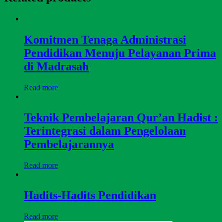
Komitmen Tenaga Administrasi
Pendidikan Menuju Pelayanan Prima
di Madrasah
Read more
Teknik Pembelajaran Qur’an Hadist :
Terintegrasi dalam Pengelolaan
Pembelajarannya
Read more
Hadits-Hadits Pendidikan
Read more