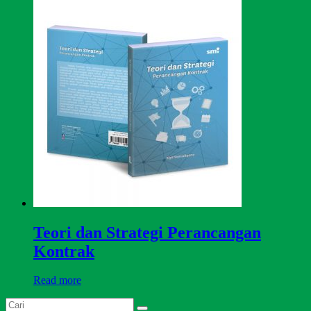
Teori dan Strategi Perancangan
Kontrak
Read more