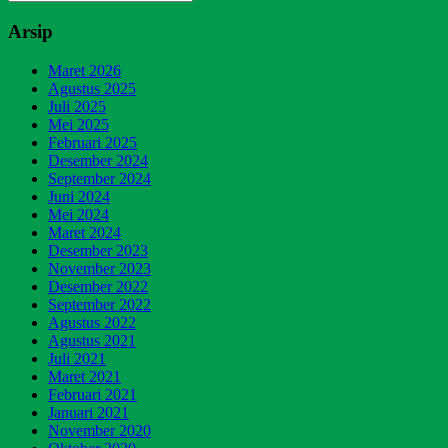
Arsip
Maret 2026
Agustus 2025
Juli 2025
Mei 2025
Februari 2025
Desember 2024
September 2024
Juni 2024
Mei 2024
Maret 2024
Desember 2023
November 2023
Desember 2022
September 2022
Agustus 2022
Agustus 2021
Juli 2021
Maret 2021
Februari 2021
Januari 2021
November 2020