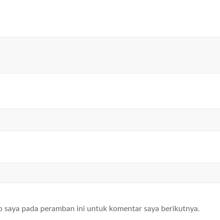
b saya pada peramban ini untuk komentar saya berikutnya.