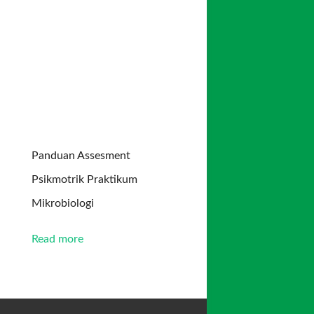
Panduan Assesment
Psikmotrik Praktikum
Mikrobiologi
Read more