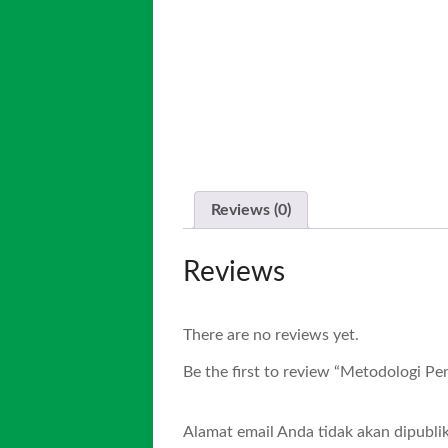
Reviews (0)
Reviews
There are no reviews yet.
Be the first to review “Metodologi Pen
Alamat email Anda tidak akan dipublik