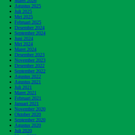
Maret 2026
Agustus 2025
Juli 2025
Mei 2025
Februari 2025
Desember 2024
September 2024
Juni 2024
Mei 2024
Maret 2024
Desember 2023
November 2023
Desember 2022
September 2022
Agustus 2022
Agustus 2021
Juli 2021
Maret 2021
Februari 2021
Januari 2021
November 2020
Oktober 2020
September 2020
Agustus 2020
Juli 2020