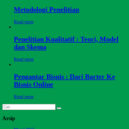
Metodologi Penelitian
Read more
Penelitian Kualitatif : Teori, Model
dan Skema
Read more
Pengantar Bisnis : Dari Barter Ke
Bisnis Online
Read more
Arsip