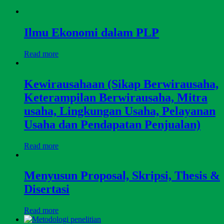
Ilmu Ekonomi dalam PLP
Read more
Kewirausahaan (Sikap Berwirausaha,
Keterampilan Berwirausaha, Mitra
usaha, Lingkungan Usaha, Pelayanan
Usaha dan Pendapatan Penjualan)
Read more
Menyusun Proposal, Skripsi, Thesis &
Disertasi
Read more