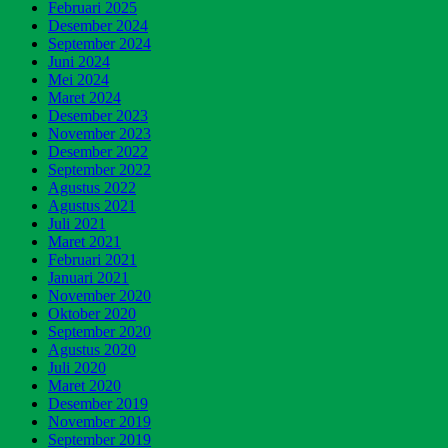
Februari 2025
Desember 2024
September 2024
Juni 2024
Mei 2024
Maret 2024
Desember 2023
November 2023
Desember 2022
September 2022
Agustus 2022
Agustus 2021
Juli 2021
Maret 2021
Februari 2021
Januari 2021
November 2020
Oktober 2020
September 2020
Agustus 2020
Juli 2020
Maret 2020
Desember 2019
November 2019
September 2019