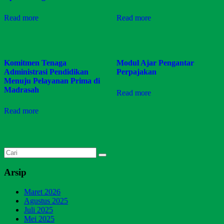
Read more
Read more
Komitmen Tenaga
Modul Ajar Pengantar
Administrasi Pendidikan
Perpajakan
Menuju Pelayanan Prima di
Madrasah
Read more
Read more
Arsip
Maret 2026
Agustus 2025
Juli 2025
Mei 2025