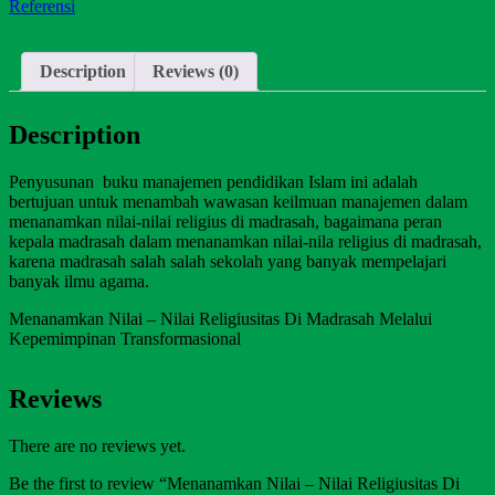
Referensi
Description
Reviews (0)
Description
Penyusunan buku manajemen pendidikan Islam ini adalah
bertujuan untuk menambah wawasan keilmuan manajemen dalam
menanamkan nilai-nilai religius di madrasah, bagaimana peran
kepala madrasah dalam menanamkan nilai-nila religius di madrasah,
karena madrasah salah salah sekolah yang banyak mempelajari
banyak ilmu agama.
Menanamkan Nilai – Nilai Religiusitas Di Madrasah Melalui
Kepemimpinan Transformasional
Reviews
There are no reviews yet.
Be the first to review “Menanamkan Nilai – Nilai Religiusitas Di