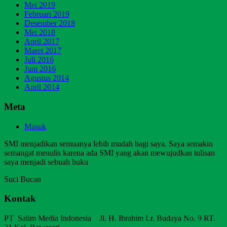
Mei 2019
Februari 2019
Desember 2018
Mei 2018
April 2017
Maret 2017
Juli 2016
Juni 2016
Agustus 2014
April 2014
Meta
Masuk
SMI menjadikan semuanya lebih mudah bagi saya. Saya semakin
semangat menulis karena ada SMI yang akan mewujudkan tulisan
saya menjadi sebuah buku
Suci Bucan
Kontak
PT Salim Media Indonesia Jl. H. Ibrahim Lr. Budaya No. 9 RT.