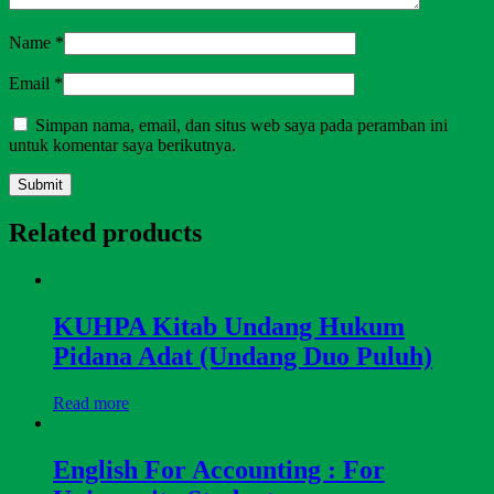
Name
*
Email
*
Simpan nama, email, dan situs web saya pada peramban ini
untuk komentar saya berikutnya.
Related products
KUHPA Kitab Undang Hukum
Pidana Adat (Undang Duo Puluh)
Read more
English For Accounting : For