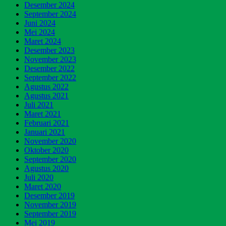
Desember 2024
September 2024
Juni 2024
Mei 2024
Maret 2024
Desember 2023
November 2023
Desember 2022
September 2022
Agustus 2022
Agustus 2021
Juli 2021
Maret 2021
Februari 2021
Januari 2021
November 2020
Oktober 2020
September 2020
Agustus 2020
Juli 2020
Maret 2020
Desember 2019
November 2019
September 2019
Mei 2019