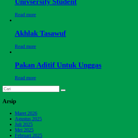
Univsersity Student
Read more
Akhlak Tasawuf
Read more
Pakan Aditif Untuk Unggas
Read more
Arsip
Maret 2026
Agustus 2025
Juli 2025
Mei 2025
Februari 2025