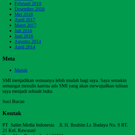
Februari 2019
Desember 2018
Mei 2018
April 2017
Maret 2017
Juli 2016
Juni 2016
Agustus 2014
April 2014
Meta
Masuk
SMI menjadikan semuanya lebih mudah bagi saya. Saya semakin
semangat menulis karena ada SMI yang akan mewujudkan tulisan
saya menjadi sebuah buku
Suci Bucan
Kontak
PT Salim Media Indonesia Jl. H. Ibrahim Lr. Budaya No. 9 RT.
21 Kel. Rawasari