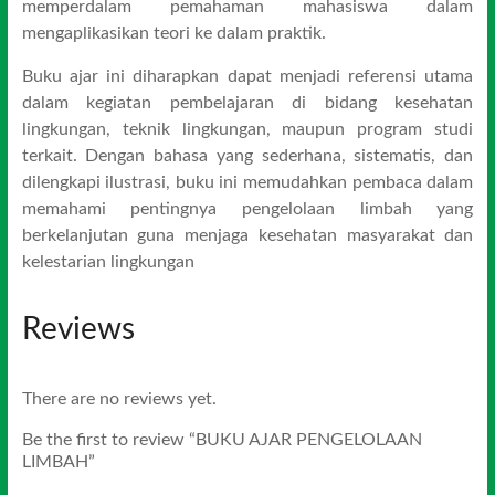
memperdalam pemahaman mahasiswa dalam
mengaplikasikan teori ke dalam praktik.
Buku ajar ini diharapkan dapat menjadi referensi utama
dalam kegiatan pembelajaran di bidang kesehatan
lingkungan, teknik lingkungan, maupun program studi
terkait. Dengan bahasa yang sederhana, sistematis, dan
dilengkapi ilustrasi, buku ini memudahkan pembaca dalam
memahami pentingnya pengelolaan limbah yang
berkelanjutan guna menjaga kesehatan masyarakat dan
kelestarian lingkungan
Reviews
There are no reviews yet.
Be the first to review “BUKU AJAR PENGELOLAAN
LIMBAH”