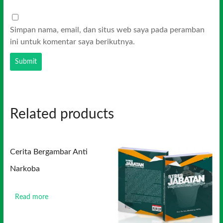
Simpan nama, email, dan situs web saya pada peramban
ini untuk komentar saya berikutnya.
Related products
Cerita Bergambar Anti
Narkoba
Read more