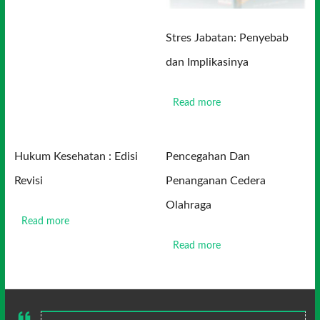
Stres Jabatan: Penyebab
dan Implikasinya
Read more
Hukum Kesehatan : Edisi
Pencegahan Dan
Revisi
Penanganan Cedera
Olahraga
Read more
Read more