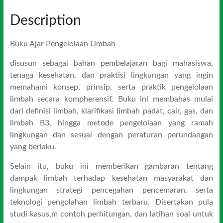
Description
Buku Ajar Pengelolaan Limbah
disusun sebagai bahan pembelajaran bagi mahasiswa,
tenaga kesehatan, dan praktisi lingkungan yang ingin
memahami konsep, prinsip, serta praktik pengelolaan
limbah secara kompherensif. Buku ini membahas mulai
dari definisi limbah, klarifikasi limbah padat, cair, gas, dan
limbah B3, hingga metode pengelolaan yang ramah
lingkungan dan sesuai dengan peraturan perundangan
yang berlaku.
Selain itu, buku ini memberikan gambaran tentang
dampak limbah terhadap kesehatan masyarakat dan
lingkungan strategi pencegahan pencemaran, serta
teknologi pengolahan limbah terbaru. Disertakan pula
studi kasus,m contoh perhitungan, dan latihan soal untuk