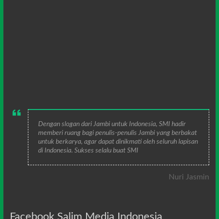
Dengan slogan dari Jambi untuk Indonesia, SMI hadir
memberi ruang bagi penulis-penulis Jambi yang berbakat
untuk berkarya, agar dapat dinikmati oleh seluruh lapisan
di Indonesia. Sukses selalu buat SMI
Nuri Jasmin
Facebook Salim Media Indonesia