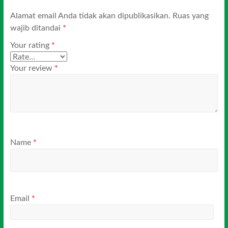
Alamat email Anda tidak akan dipublikasikan.
Ruas yang
wajib ditandai
*
Your rating
*
Your review
*
Name
*
Email
*