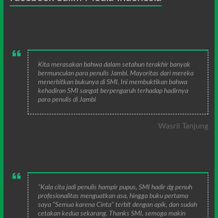
Kita merasakan bahwa dalam setahun terakhir banyak
bermunculan para penulis Jambi. Mayoritas dari mereka
menerbitkan bukunya di SMI. Ini membuktikan bahwa
kehadiran SMI sangat berpengaruh terhadap hadirnya
para penulis di Jambi
Wasril Tanjung
"Kala cita jadi penulis hampir pupus, SMI hadir dg penuh
profesionalitas menguatkan asa, hingga buku pertama
saya "Semua karena Cinta" terbit dengan apik, dan sudah
cetakan kedua sekarang. Thanks SMI, semoga makin