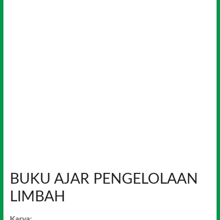
BUKU AJAR PENGELOLAAN
LIMBAH
Karya: