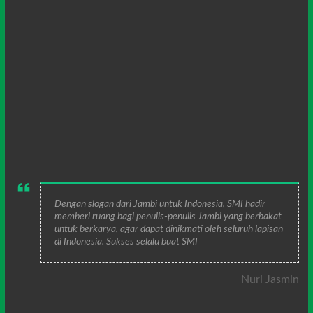
Dengan slogan dari Jambi untuk Indonesia, SMI hadir
memberi ruang bagi penulis-penulis Jambi yang berbakat
untuk berkarya, agar dapat dinikmati oleh seluruh lapisan
di Indonesia. Sukses selalu buat SMI
Nuri Jasmin