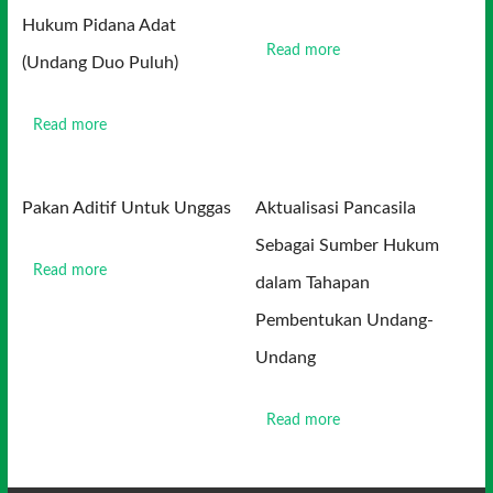
Hukum Pidana Adat
Read more
(Undang Duo Puluh)
Read more
Pakan Aditif Untuk Unggas
Aktualisasi Pancasila
Sebagai Sumber Hukum
Read more
dalam Tahapan
Pembentukan Undang-
Undang
Read more