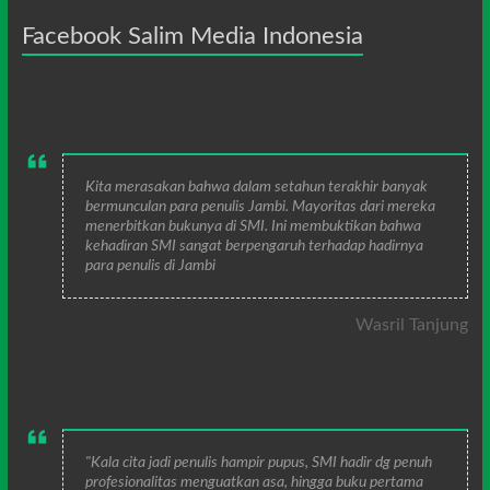
Facebook Salim Media Indonesia
Kita merasakan bahwa dalam setahun terakhir banyak
bermunculan para penulis Jambi. Mayoritas dari mereka
menerbitkan bukunya di SMI. Ini membuktikan bahwa
kehadiran SMI sangat berpengaruh terhadap hadirnya
para penulis di Jambi
Wasril Tanjung
"Kala cita jadi penulis hampir pupus, SMI hadir dg penuh
profesionalitas menguatkan asa, hingga buku pertama