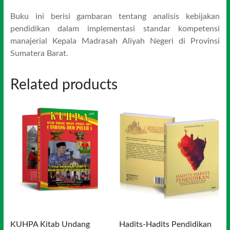
Buku ini berisi gambaran tentang analisis kebijakan
pendidikan dalam implementasi standar kompetensi
manajerial Kepala Madrasah Aliyah Negeri di Provinsi
Sumatera Barat.
Related products
KUHPA Kitab Undang
Hadits-Hadits Pendidikan