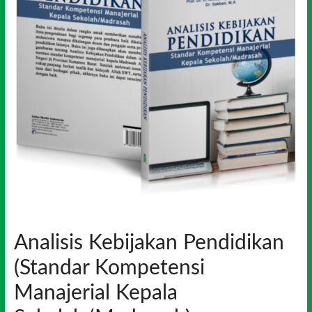
Analisis Kebijakan Pendidikan
(Standar Kompetensi
Manajerial Kepala