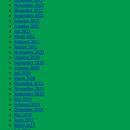
November 2023
Desember 2022
September 2022
Agustus 2022
Agustus 2021
Juli 2021
Maret 2021
Februari 2021
Januari 2021
November 2020
Oktober 2020
September 2020
Agustus 2020
Juli 2020
Maret 2020
Desember 2019
November 2019
September 2019
Mei 2019
Februari 2019
Desember 2018
Mei 2018
April 2017
Maret 2017