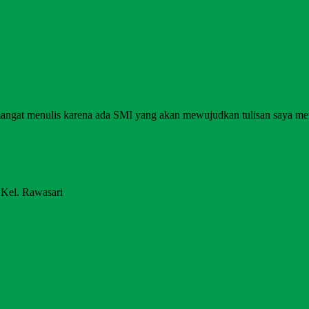
angat menulis karena ada SMI yang akan mewujudkan tulisan saya me
 Kel. Rawasari