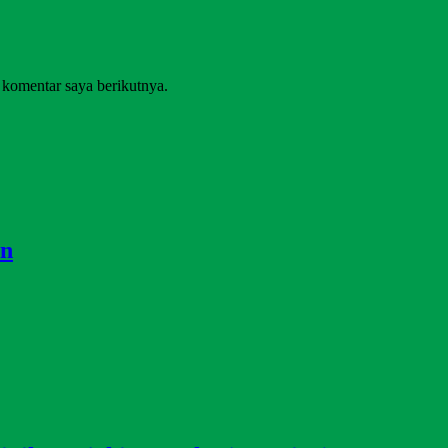
 komentar saya berikutnya.
on