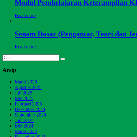
Modul Pembelajaran Keterampilan Kli
Read more
Senam Dasar (Pengantar, Teori dan Je
Read more
Arsip
Maret 2026
Agustus 2025
Juli 2025
Mei 2025
Februari 2025
Desember 2024
September 2024
Juni 2024
Mei 2024
Maret 2024
Desember 2023