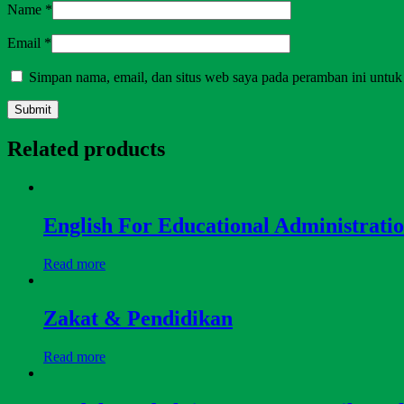
Name
*
Email
*
Simpan nama, email, dan situs web saya pada peramban ini untuk
Related products
English For Educational Administrati
Read more
Zakat & Pendidikan
Read more