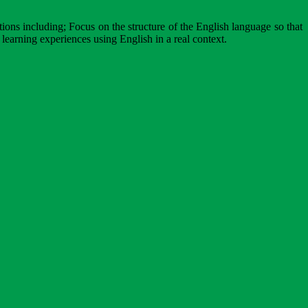
ctions including; Focus on the structure of the English language so that
 learning experiences using English in a real context.