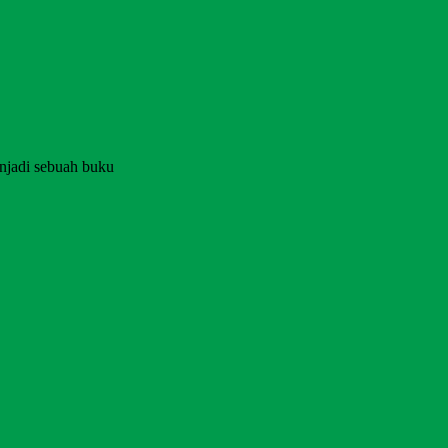
njadi sebuah buku