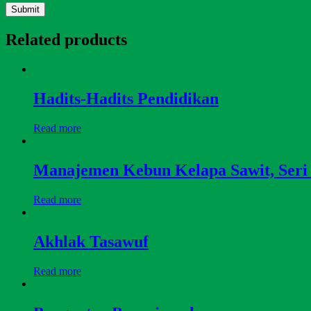
Related products
Hadits-Hadits Pendidikan
Read more
Manajemen Kebun Kelapa Sawit, Seri
Read more
Akhlak Tasawuf
Read more