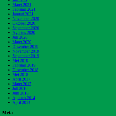
Maret 2021
Februari 2021
Januari 2021
November 2020
Oktober 2020
September 2020
Agustus 2020
Juli 2020
Maret 2020
Desember 2019
November 2019
September 2019
Mei 2019
Februari 2019
Desember 2018
Mei 2018
April 2017
Maret 2017
Juli 2016
Juni 2016
Agustus 2014
April 2014
Meta