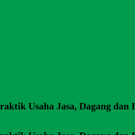
Praktik Usaha Jasa, Dagang dan I