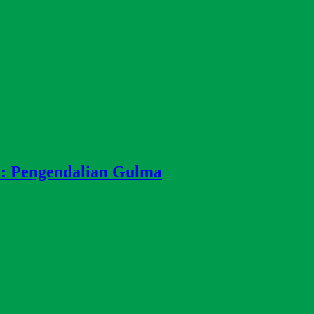
 : Pengendalian Gulma