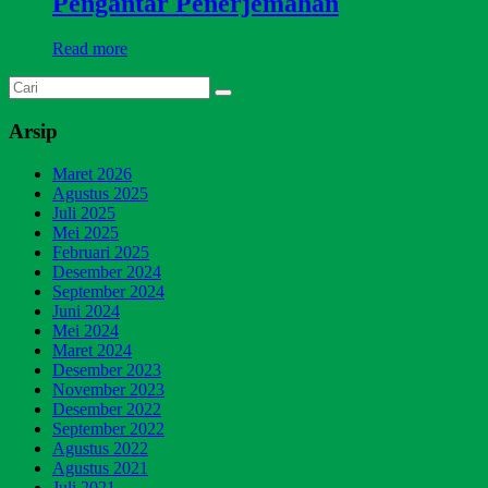
Pengantar Penerjemahan
Read more
Arsip
Maret 2026
Agustus 2025
Juli 2025
Mei 2025
Februari 2025
Desember 2024
September 2024
Juni 2024
Mei 2024
Maret 2024
Desember 2023
November 2023
Desember 2022
September 2022
Agustus 2022
Agustus 2021
Juli 2021