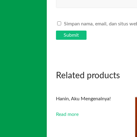
Simpan nama, email, dan situs we
Related products
Hanin, Aku Mengenalnya!
Read more