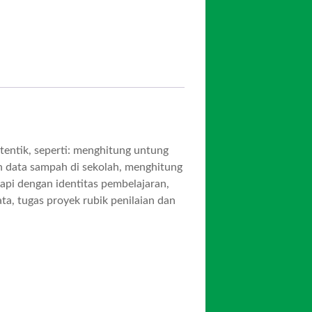
entik, seperti: menghitung untung
h data sampah di sekolah, menghitung
api dengan identitas pembelajaran,
ta, tugas proyek rubik penilaian dan