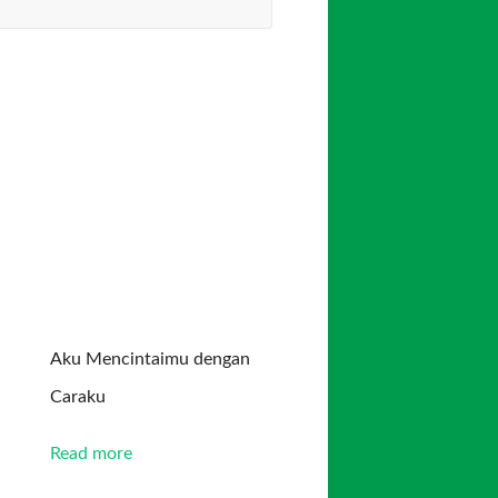
Aku Mencintaimu dengan
Caraku
Read more