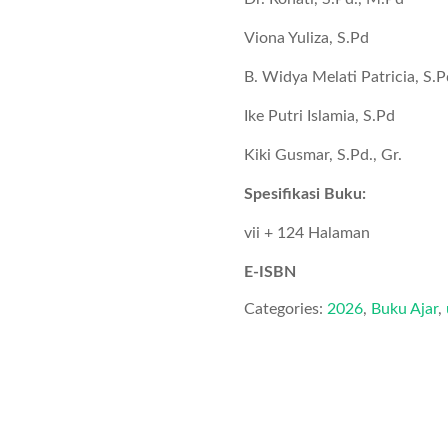
Viona Yuliza, S.Pd
B. Widya Melati Patricia, S.P
Ike Putri Islamia, S.Pd
Kiki Gusmar, S.Pd., Gr.
Spesifikasi Buku:
vii + 124 Halaman
E-ISBN
Categories:
2026
,
Buku Ajar
,