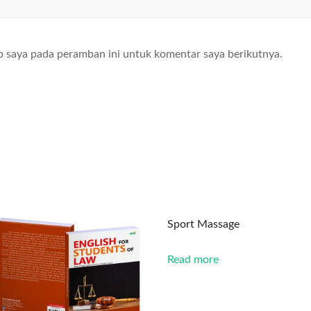
b saya pada peramban ini untuk komentar saya berikutnya.
Sport Massage
Read more