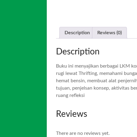
Description
Reviews (0)
Description
Buku ini menyajikan berbagai LKM ko
rugi lewat Thrifting, memahami bung
hemat bensin, membuat alat penjernih
tujuan, penjelsan konsep, aktivitas b
ruang refleksi
Reviews
There are no reviews yet.