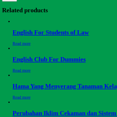
Related products
English For Students of Law
Read more
English Club For Dummies
Read more
Hama Yang Menyerang Tanaman Kelap
Read more
Perubahan Iklim Cekaman dan Sistem