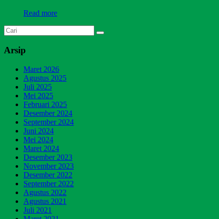
Read more
Arsip
Maret 2026
Agustus 2025
Juli 2025
Mei 2025
Februari 2025
Desember 2024
September 2024
Juni 2024
Mei 2024
Maret 2024
Desember 2023
November 2023
Desember 2022
September 2022
Agustus 2022
Agustus 2021
Juli 2021
Maret 2021