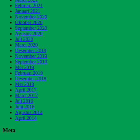
Februari 2021
Januari 2021
November 2020
Oktober 2020
September 2020
Agustus 2020
Juli 2020
Maret 2020
Desember 2019
November 2019
September 2019
Mei 2019
Februari 2019
Desember 2018
Mei 2018
April 2017
Maret 2017
Juli 2016
Juni 2016
Agustus 2014
April 2014
Meta