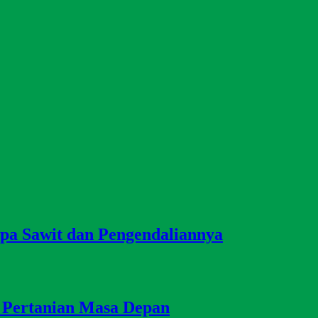
a Sawit dan Pengendaliannya
 Pertanian Masa Depan